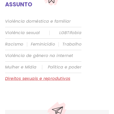
ASSUNTO
Violência doméstica e familiar
|
Violência sexual
LGBTIfobia
|
|
Racismo
Feminicídio
Trabalho
Violência de gênero na internet
|
Mulher e Mídia
Política e poder
Direitos sexuais e reprodutivos