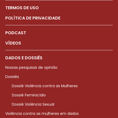
TERMOS DE USO
POLÍTICA DE PRIVACIDADE
PODCAST
VÍDEOS
DADOS E DOSSIÊS
Nossas pesquisas de opinião
Dossiês
Dossiê Violência contra as Mulheres
Dossiê Feminicídio
Dossiê Violência Sexual
Violência contra as mulheres em dados