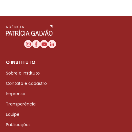
O INSTITUTO
Sobre o Instituto
Contato e cadastro
Imprensa
Transparência
Equipe
Publicações