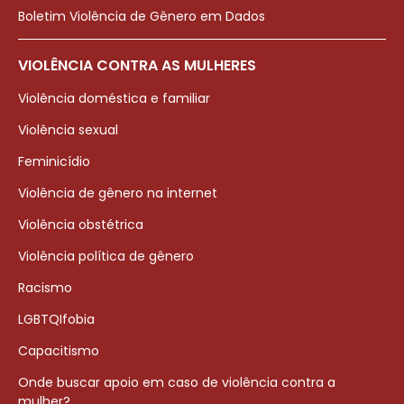
Boletim Violência de Gênero em Dados
VIOLÊNCIA CONTRA AS MULHERES
Violência doméstica e familiar
Violência sexual
Feminicídio
Violência de gênero na internet
Violência obstétrica
Violência política de gênero
Racismo
LGBTQIfobia
Capacitismo
Onde buscar apoio em caso de violência contra a
mulher?