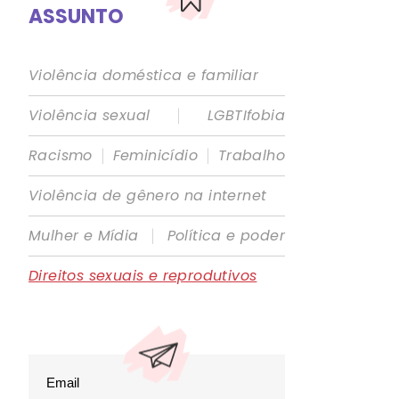
ASSUNTO
Violência doméstica e familiar
|
Violência sexual
LGBTIfobia
|
|
Racismo
Feminicídio
Trabalho
Violência de gênero na internet
|
Mulher e Mídia
Política e poder
Direitos sexuais e reprodutivos