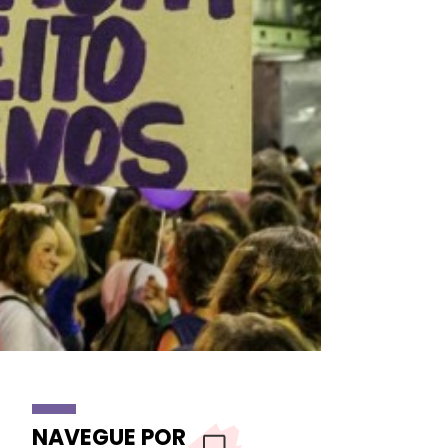
NAVEGUE POR