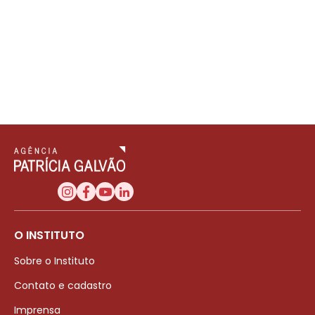
O INSTITUTO
Sobre o Instituto
Contato e cadastro
Imprensa