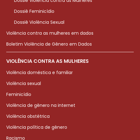
Dossiê Violência contra as Mulheres
Dossiê Feminicídio
Dossiê Violência Sexual
Violência contra as mulheres em dados
Boletim Violência de Gênero em Dados
VIOLÊNCIA CONTRA AS MULHERES
Violência doméstica e familiar
Violência sexual
Feminicídio
Violência de gênero na internet
Violência obstétrica
Violência política de gênero
Racismo