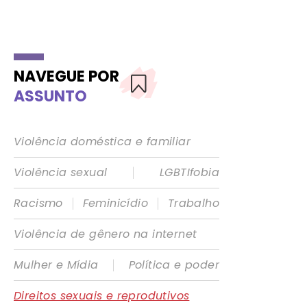
NAVEGUE POR
ASSUNTO
Violência doméstica e familiar
|
Violência sexual
LGBTIfobia
|
|
Racismo
Feminicídio
Trabalho
Violência de gênero na internet
|
Mulher e Mídia
Política e poder
Direitos sexuais e reprodutivos