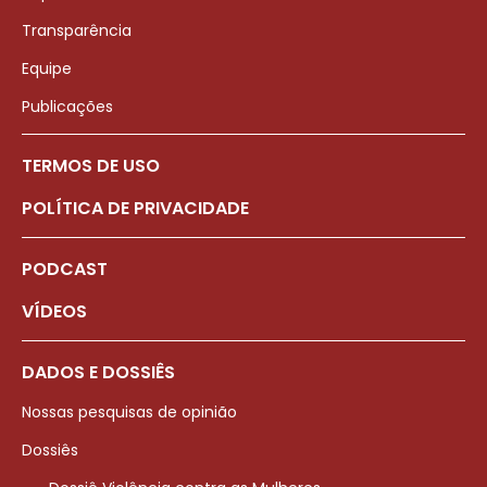
Transparência
Equipe
Publicações
TERMOS DE USO
POLÍTICA DE PRIVACIDADE
PODCAST
VÍDEOS
DADOS E DOSSIÊS
Nossas pesquisas de opinião
Dossiês