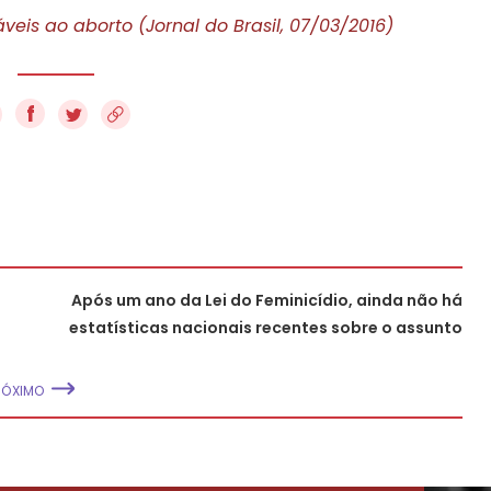
veis ao aborto (Jornal do Brasil, 07/03/2016)
f
Após um ano da Lei do Feminicídio, ainda não há
estatísticas nacionais recentes sobre o assunto
RÓXIMO