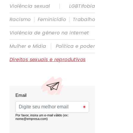
|
Violência sexual
LGBTIfobia
|
|
Racismo
Feminicídio
Trabalho
Violência de gênero na internet
|
Mulher e Mídia
Política e poder
Direitos sexuais e reprodutivos