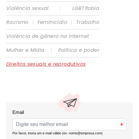
|
Violência sexual
LGBTIfobia
|
|
Racismo
Feminicídio
Trabalho
Violência de gênero na internet
|
Mulher e Mídia
Política e poder
Direitos sexuais e reprodutivos