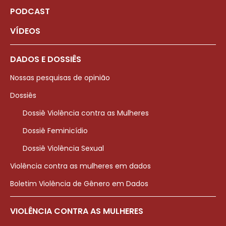
PODCAST
VÍDEOS
DADOS E DOSSIÊS
Nossas pesquisas de opinião
Dossiês
Dossiê Violência contra as Mulheres
Dossiê Feminicídio
Dossiê Violência Sexual
Violência contra as mulheres em dados
Boletim Violência de Gênero em Dados
VIOLÊNCIA CONTRA AS MULHERES