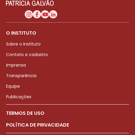
O INSTITUTO
Sobre o Instituto
Contato e cadastro
Imprensa
Transparência
Equipe
Publicações
TERMOS DE USO
POLÍTICA DE PRIVACIDADE