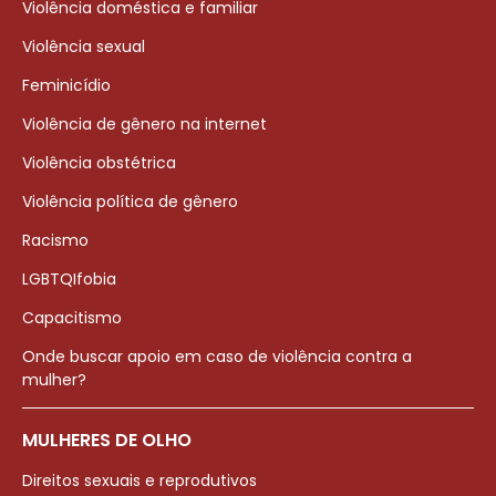
Violência doméstica e familiar
Violência sexual
Feminicídio
Violência de gênero na internet
Violência obstétrica
Violência política de gênero
Racismo
LGBTQIfobia
Capacitismo
Onde buscar apoio em caso de violência contra a
mulher?
MULHERES DE OLHO
Direitos sexuais e reprodutivos