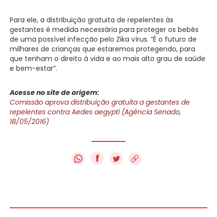
Para ele, a distribuição gratuita de repelentes às
gestantes é medida necessária para proteger os bebês
de uma possível infecção pelo Zika vírus. “É o futuro de
milhares de crianças que estaremos protegendo, para
que tenham o direito à vida e ao mais alto grau de saúde
e bem-estar”.
Acesse no site de origem:
Comissão aprova distribuição gratuita a gestantes de
repelentes contra Aedes aegypti (Agência Senado,
18/05/2016)
f