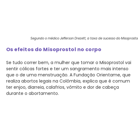
Segundo o médico Jefferson Drezett, a taxa de sucesso do Misoprosto
Os efeitos do Misoprostol no corpo
Se tudo correr bem, a mulher que tomar o Misoprostol vai
sentir cólicas fortes e ter um sangramento mais intenso
que o de uma menstruação. A Fundação Orientame, que
realiza abortos legais na Colômbia, explica que é comum
ter enjoo, diarreia, calafrios, vômito e dor de cabeça
durante o abortamento.