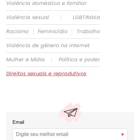
Violência doméstica e familiar
|
Violência sexual
LGBTIfobia
|
|
Racismo
Feminicídio
Trabalho
Violência de gênero na internet
|
Mulher e Mídia
Política e poder
Direitos sexuais e reprodutivos