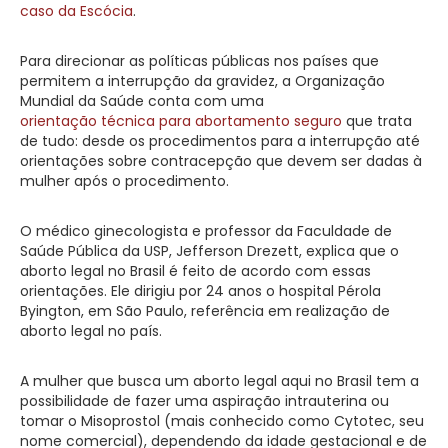
caso da Escócia
.
Para direcionar as políticas públicas nos países que
permitem a interrupção da gravidez, a Organização
Mundial da Saúde conta com uma
orientação técnica para abortamento seguro
que trata
de tudo: desde os procedimentos para a interrupção até
orientações sobre contracepção que devem ser dadas à
mulher após o procedimento.
O médico ginecologista e professor da Faculdade de
Saúde Pública da USP, Jefferson Drezett, explica que o
aborto legal no Brasil é feito de acordo com essas
orientações. Ele dirigiu por 24 anos o hospital Pérola
Byington, em São Paulo, referência em realização de
aborto legal no país.
A mulher que busca um aborto legal aqui no Brasil tem a
possibilidade de fazer uma aspiração intrauterina ou
tomar o Misoprostol (mais conhecido como Cytotec, seu
nome comercial), dependendo da idade gestacional e de