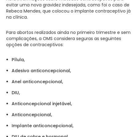
evitar uma nova gravidez indesejada, como foi o caso de
Rebeca Mendes, que colocou o implante contraceptivo já
na clínica.
Para abortos realizados ainda no primeiro trimestre e sem
complicações, a OMS considera seguras as seguintes
opções de contraceptivos:
Pílula,
Adesivo anticoncepcional,
Anel anticoncepcional,
DIU,
Anticoncepcional injetável,
Anticoncepcional,
Implante anticoncepcional,
DIU de cobre e hormonal,