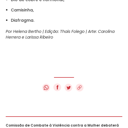
Camisinha,
Diafragma.
Por Helena Bertho | Edição: Thais Folego | Arte: Carolina
Herrera e Larissa Ribeiro
f
Comissão de Combate à Violência contra a Mulher debaterá