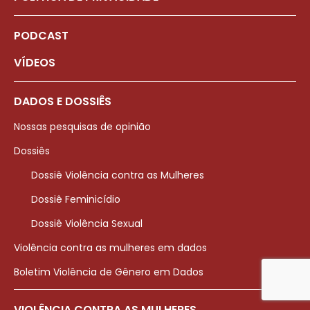
PODCAST
VÍDEOS
DADOS E DOSSIÊS
Nossas pesquisas de opinião
Dossiês
Dossiê Violência contra as Mulheres
Dossiê Feminicídio
Dossiê Violência Sexual
Violência contra as mulheres em dados
Boletim Violência de Gênero em Dados
VIOLÊNCIA CONTRA AS MULHERES