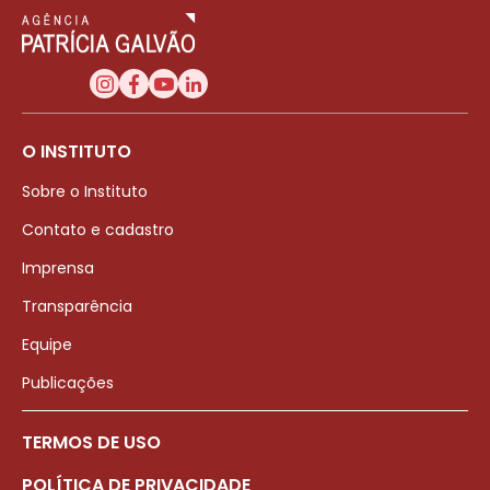
O INSTITUTO
Sobre o Instituto
Contato e cadastro
Imprensa
Transparência
Equipe
Publicações
TERMOS DE USO
POLÍTICA DE PRIVACIDADE