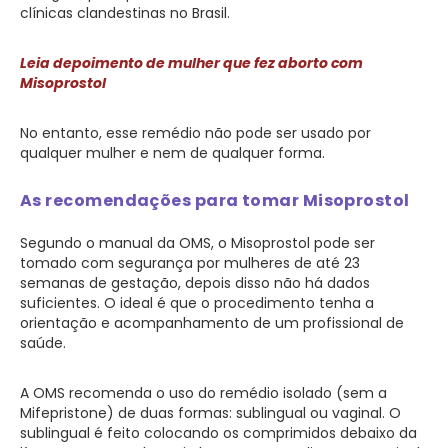
clínicas clandestinas no Brasil.
Leia depoimento de mulher que fez aborto com
Misoprostol
No entanto, esse remédio não pode ser usado por
qualquer mulher e nem de qualquer forma.
As recomendações para tomar Misoprostol
Segundo o manual da OMS, o Misoprostol pode ser
tomado com segurança por mulheres de até 23
semanas de gestação, depois disso não há dados
suficientes. O ideal é que o procedimento tenha a
orientação e acompanhamento de um profissional de
saúde.
A OMS recomenda o uso do remédio isolado (sem a
Mifepristone) de duas formas: sublingual ou vaginal. O
sublingual é feito colocando os comprimidos debaixo da