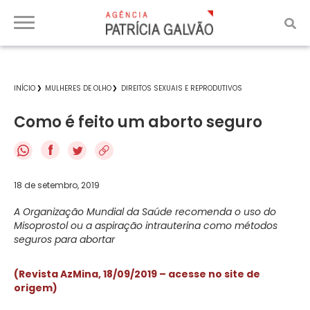
INÍCIO
MULHERES DE OLHO
DIREITOS SEXUAIS E REPRODUTIVOS
Como é feito um aborto seguro
f
18 de setembro, 2019
A Organização Mundial da Saúde recomenda o uso do
Misoprostol ou a aspiração intrauterina como métodos
seguros para abortar
(Revista AzMina, 18/09/2019 – acesse no site de
origem)