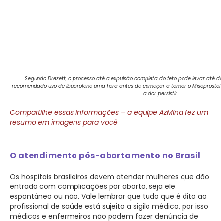
Segundo Drezett, o processo até a expulsão completa do feto pode levar até doi
recomendado uso de Ibuprofeno uma hora antes de começar a tomar o Misoprostol 
a dor persistir.
Compartilhe essas informações – a equipe AzMina fez um
resumo em imagens para você
O atendimento pós-abortamento no Brasil
Os hospitais brasileiros devem atender mulheres que dão
entrada com complicações por aborto, seja ele
espontâneo ou não. Vale lembrar que tudo que é dito ao
profissional de saúde está sujeito a sigilo médico, por isso
médicos e enfermeiros não podem fazer denúncia de