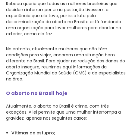
Rebeca queria que todas as mulheres brasileiras que
decidem interromper uma gestação tivessem a
experiência que ela teve, por isso luta pela
descriminalização do aborto no Brasil e está fundando
uma organização para levar mulheres para abortar no
exterior, como ela fez.
No entanto, atualmente mulheres que não têm
condições para viajar, encaram uma situação bem
diferente no Brasil. Para ajudar na redução dos danos do
aborto inseguro, reunimos aqui informações da
Organização Mundial da Saúde (OMS) e de especialistas
na área.
O aborto no Brasil hoje
Atualmente, o aborto no Brasil é crime, com três
exceções. A lei permite que uma mulher interrompa a
gravidez apenas nos seguintes casos:
Vítimas de estupro;