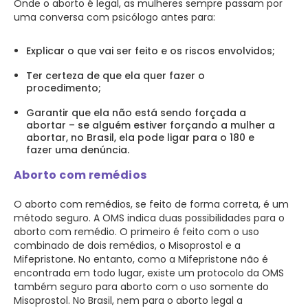
Onde o aborto é legal, as mulheres sempre passam por
uma conversa com psicólogo antes para:
Explicar o que vai ser feito e os riscos envolvidos;
Ter certeza de que ela quer fazer o
procedimento;
Garantir que ela não está sendo forçada a
abortar – se alguém estiver forçando a mulher a
abortar, no Brasil, ela pode ligar para o 180 e
fazer uma denúncia.
Aborto com remédios
O aborto com remédios, se feito de forma correta, é um
método seguro. A OMS indica duas possibilidades para o
aborto com remédio. O primeiro é feito com o uso
combinado de dois remédios, o Misoprostol e a
Mifepristone. No entanto, como a Mifepristone não é
encontrada em todo lugar, existe um protocolo da OMS
também seguro para aborto com o uso somente do
Misoprostol. No Brasil, nem para o aborto legal a