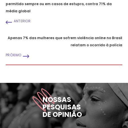
permitido sempre ou em casos de estupro, contra 71% da
média global
ANTERIOR
Apenas 7% das mulheres que sofrem violência online no Brasil
relatam o ocorrido à polícia
PRÓXIMO
NOSSAS
PESQUISAS
DE OPINIÃO