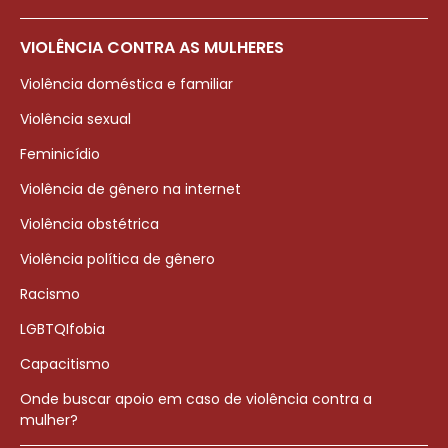
VIOLÊNCIA CONTRA AS MULHERES
Violência doméstica e familiar
Violência sexual
Feminicídio
Violência de gênero na internet
Violência obstétrica
Violência política de gênero
Racismo
LGBTQIfobia
Capacitismo
Onde buscar apoio em caso de violência contra a
mulher?