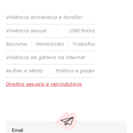
Violência doméstica e familiar
|
Violência sexual
LGBTIfobia
|
|
Racismo
Feminicídio
Trabalho
Violência de gênero na internet
|
Mulher e Mídia
Política e poder
Direitos sexuais e reprodutivos