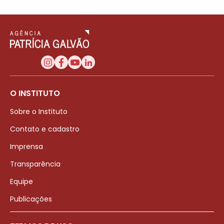
O INSTITUTO
Sobre o Instituto
Contato e cadastro
Imprensa
Transparência
Equipe
Publicações