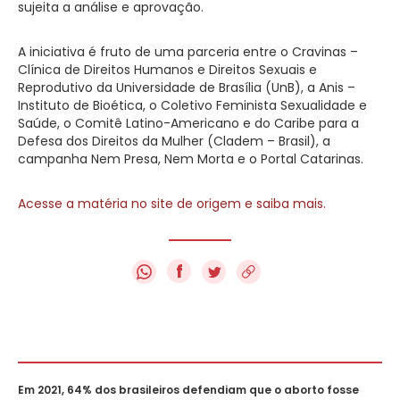
sujeita a análise e aprovação.
A iniciativa é fruto de uma parceria entre o Cravinas –
Clínica de Direitos Humanos e Direitos Sexuais e
Reprodutivo da Universidade de Brasília (UnB), a Anis –
Instituto de Bioética, o Coletivo Feminista Sexualidade e
Saúde, o Comitê Latino-Americano e do Caribe para a
Defesa dos Direitos da Mulher (Cladem – Brasil), a
campanha Nem Presa, Nem Morta e o Portal Catarinas.
Acesse a matéria no site de origem e saiba mais.
f
Em 2021, 64% dos brasileiros defendiam que o aborto fosse