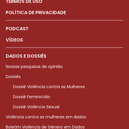
TERMOS DE USO
POLÍTICA DE PRIVACIDADE
PODCAST
VÍDEOS
DADOS E DOSSIÊS
Nossas pesquisas de opinião
Dossiês
Dossiê Violência contra as Mulheres
Dossiê Feminicídio
Dossiê Violência Sexual
Violência contra as mulheres em dados
Boletim Violência de Gênero em Dados