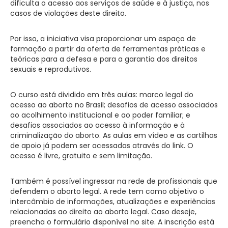
dificulta o acesso aos serviços de saúde e à justiça, nos
casos de violações deste direito.
Por isso, a iniciativa visa proporcionar um espaço de
formação a partir da oferta de ferramentas práticas e
teóricas para a defesa e para a garantia dos direitos
sexuais e reprodutivos.
O curso está dividido em três aulas: marco legal do
acesso ao aborto no Brasil; desafios de acesso associados
ao acolhimento institucional e ao poder familiar; e
desafios associados ao acesso à informação e à
criminalização do aborto. As aulas em vídeo e as cartilhas
de apoio já podem ser acessadas através do link. O
acesso é livre, gratuito e sem limitação.
Também é possível ingressar na rede de profissionais que
defendem o aborto legal. A rede tem como objetivo o
intercâmbio de informações, atualizações e experiências
relacionadas ao direito ao aborto legal. Caso deseje,
preencha o formulário disponível no site. A inscrição está