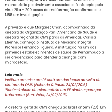
microcefalia possivelmente associados à infecção pelo
vírus Zika – 209 casos da malformação confirmados e
1.188 em investigação.
A previsão é que Margaret Chan, acompanhada da
diretora da Organização Pan-Americana de Saúde e
diretora regional da OMS paras as Américas, Carissa
Etienne, conheça o Instituto de Medicina Integral
Professor Fernando Figueira. A instituição foi um dos
primeiros estabelecimentos de saúde de Pernambuco a
ser credenciado para atender a crianças com
microcefalia.
Leia mais:
Instituto em crise em PE será um dos locais da visita de
diretora da OMS (Folha de S. Paulo, 24/02/2016)
‘Bebê-símbolo’ de microcefalia em PE ainda espera por
tratamento (Bem Estar, 24/02/2016)
A diretora-geral da OMS chegou ao Brasil ontem (23). Em