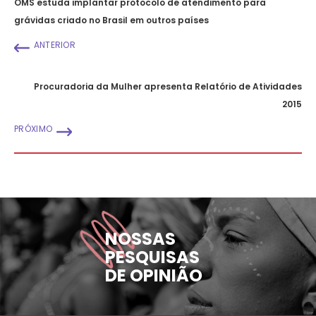
OMS estuda implantar protocolo de atendimento para
grávidas criado no Brasil em outros países
ANTERIOR
Procuradoria da Mulher apresenta Relatório de Atividades
2015
PRÓXIMO
NOSSAS
PESQUISAS
DE OPINIÃO