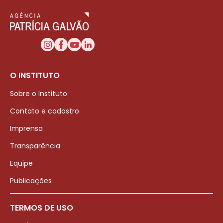
O INSTITUTO
Sobre o Instituto
Contato e cadastro
Imprensa
Transparência
Equipe
Publicações
TERMOS DE USO