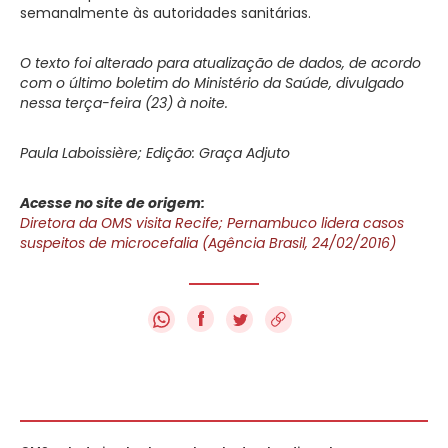
semanalmente às autoridades sanitárias.
O texto foi alterado para atualização de dados, de acordo
com o último boletim do Ministério da Saúde, divulgado
nessa terça-feira (23) à noite.
Paula Laboissière; Edição: Graça Adjuto
Acesse no site de origem:
Diretora da OMS visita Recife; Pernambuco lidera casos
suspeitos de microcefalia (Agência Brasil, 24/02/2016)
f