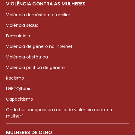
VIOLÊNCIA CONTRA AS MULHERES
Violência doméstica e familiar
Violência sexual
Feminicídio
Violência de gênero na internet
Violência obstétrica
Violência política de gênero
Racismo
LGBTQIfobia
Capacitismo
Onde buscar apoio em caso de violência contra a
mulher?
MULHERES DE OLHO