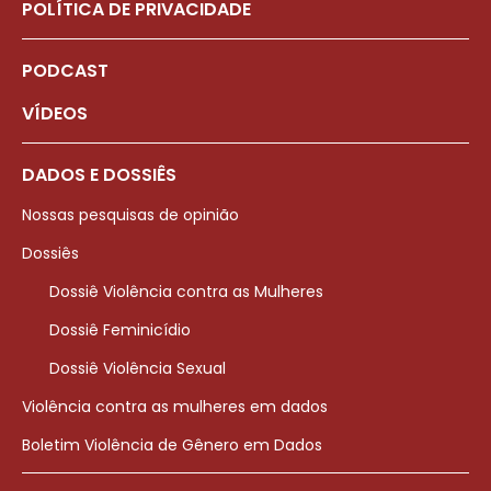
POLÍTICA DE PRIVACIDADE
PODCAST
VÍDEOS
DADOS E DOSSIÊS
Nossas pesquisas de opinião
Dossiês
Dossiê Violência contra as Mulheres
Dossiê Feminicídio
Dossiê Violência Sexual
Violência contra as mulheres em dados
Boletim Violência de Gênero em Dados