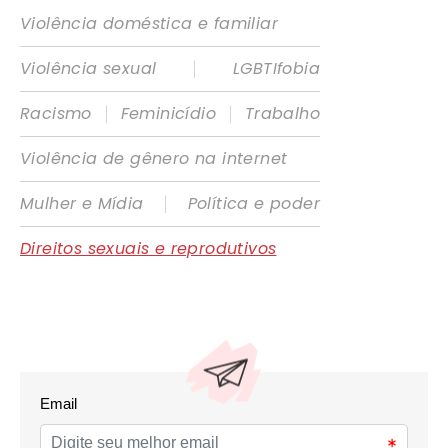
Violência doméstica e familiar
|
Violência sexual
LGBTIfobia
|
|
Racismo
Feminicídio
Trabalho
Violência de gênero na internet
|
Mulher e Mídia
Política e poder
Direitos sexuais e reprodutivos