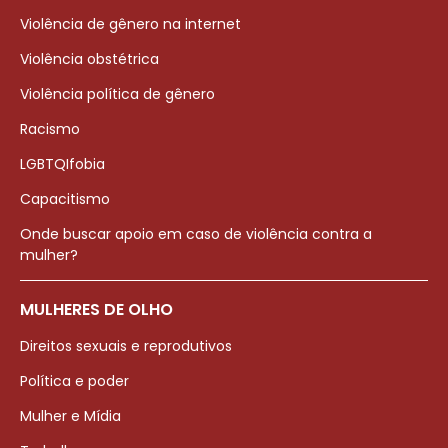
Violência de gênero na internet
Violência obstétrica
Violência política de gênero
Racismo
LGBTQIfobia
Capacitismo
Onde buscar apoio em caso de violência contra a
mulher?
MULHERES DE OLHO
Direitos sexuais e reprodutivos
Política e poder
Mulher e Mídia