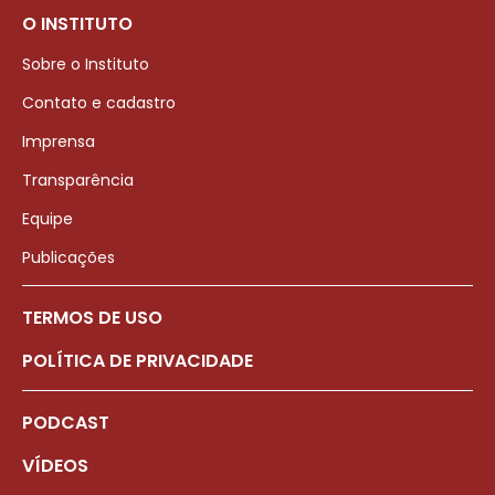
O INSTITUTO
Sobre o Instituto
Contato e cadastro
Imprensa
Transparência
Equipe
Publicações
TERMOS DE USO
POLÍTICA DE PRIVACIDADE
PODCAST
VÍDEOS