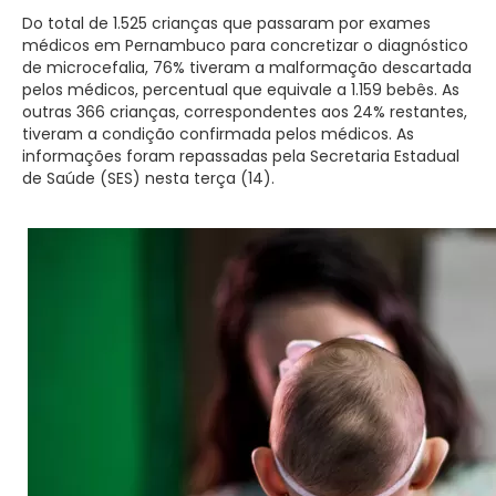
Do total de 1.525 crianças que passaram por exames
médicos em Pernambuco para concretizar o diagnóstico
de microcefalia, 76% tiveram a malformação descartada
pelos médicos, percentual que equivale a 1.159 bebês. As
outras 366 crianças, correspondentes aos 24% restantes,
tiveram a condição confirmada pelos médicos. As
informações foram repassadas pela Secretaria Estadual
de Saúde (SES) nesta terça (14).