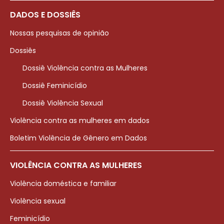
DADOS E DOSSIÊS
Nossas pesquisas de opinião
Dossiês
Dossiê Violência contra as Mulheres
Dossiê Feminicídio
Dossiê Violência Sexual
Violência contra as mulheres em dados
Boletim Violência de Gênero em Dados
VIOLÊNCIA CONTRA AS MULHERES
Violência doméstica e familiar
Violência sexual
Feminicídio