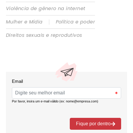
Violência de gênero na internet
|
Mulher e Mídia
Política e poder
Direitos sexuais e reprodutivos