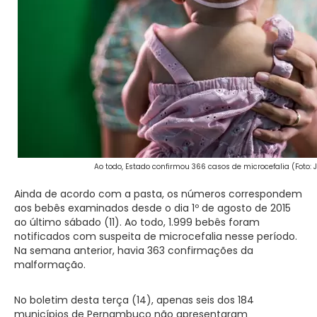
Ao todo, Estado confirmou 366 casos de microcefalia (Foto: 
Ainda de acordo com a pasta, os números correspondem
aos bebês examinados desde o dia 1º de agosto de 2015
ao último sábado (11). Ao todo, 1.999 bebês foram
notificados com suspeita de microcefalia nesse período.
Na semana anterior, havia 363 confirmações da
malformação.
No boletim desta terça (14), apenas seis dos 184
municípios de Pernambuco não apresentaram