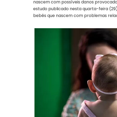
nascem com possíveis danos provocados 
estudo publicado nesta quarta-feira (29)
bebês que nascem com problemas relac