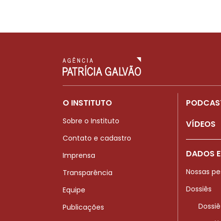
O INSTITUTO
PODCAS
Sobre o Instituto
VÍDEOS
Contato e cadastro
DADOS E
Imprensa
Nossas pe
Transparência
Dossiês
Equipe
Dossiê
Publicações