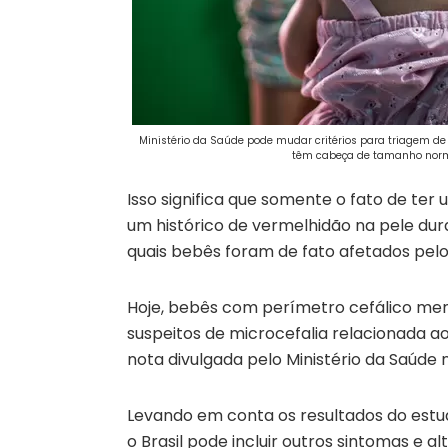
Ministério da Saúde pode mudar critérios para triagem de
têm cabeça de tamanho norma
Isso significa que somente o fato de ter 
um histórico de vermelhidão na pele dur
quais bebês foram de fato afetados pelo 
Hoje, bebês com perímetro cefálico me
suspeitos de microcefalia relacionada a
nota divulgada pelo Ministério da Saúde 
Levando em conta os resultados do estu
o Brasil pode incluir outros sintomas e 