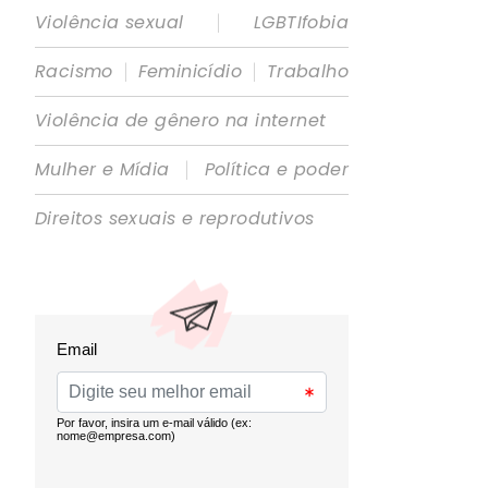
|
Violência sexual
LGBTIfobia
|
|
Racismo
Feminicídio
Trabalho
Violência de gênero na internet
|
Mulher e Mídia
Política e poder
Direitos sexuais e reprodutivos