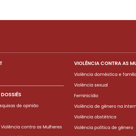
T
VIOLÊNCIA CONTRA AS M
Violência doméstica e famili
Violência sexual
 DOSSIÊS
Feminicídio
squisas de opinião
Violência de gênero na inter
Violência obstétrica
 Violência contra as Mulheres
Violência política de gênero