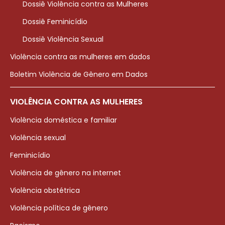
Dossiê Violência contra as Mulheres
Dossiê Feminicídio
Dossiê Violência Sexual
Violência contra as mulheres em dados
Boletim Violência de Gênero em Dados
VIOLÊNCIA CONTRA AS MULHERES
Violência doméstica e familiar
Violência sexual
Feminicídio
Violência de gênero na internet
Violência obstétrica
Violência política de gênero