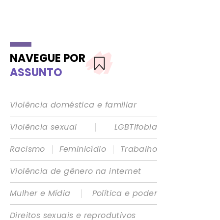
NAVEGUE POR
ASSUNTO
Violência doméstica e familiar
|
Violência sexual
LGBTIfobia
|
|
Racismo
Feminicídio
Trabalho
Violência de gênero na internet
|
Mulher e Mídia
Política e poder
Direitos sexuais e reprodutivos