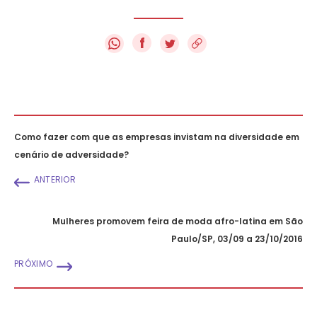
f
Como fazer com que as empresas invistam na diversidade em
cenário de adversidade?
ANTERIOR
Mulheres promovem feira de moda afro-latina em São
Paulo/SP, 03/09 a 23/10/2016
PRÓXIMO