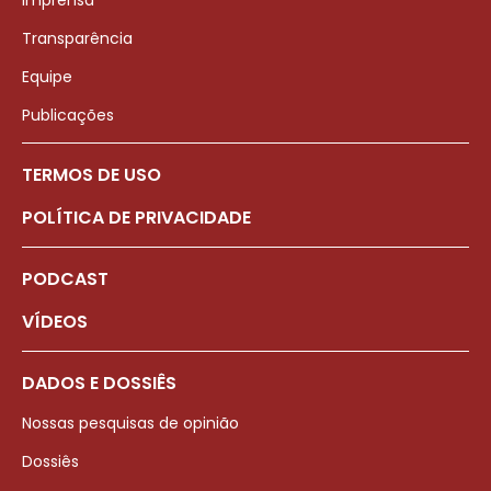
Imprensa
Transparência
Equipe
Publicações
TERMOS DE USO
POLÍTICA DE PRIVACIDADE
PODCAST
VÍDEOS
DADOS E DOSSIÊS
Nossas pesquisas de opinião
Dossiês