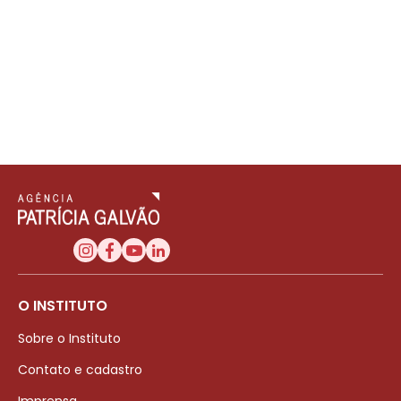
O INSTITUTO
Sobre o Instituto
Contato e cadastro