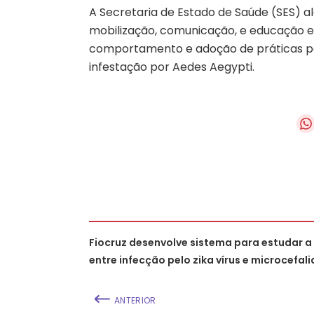
A Secretaria de Estado de Saúde (SES) a
mobilização, comunicação, e educação 
comportamento e adoção de práticas pa
infestação por Aedes Aegypti.
Fiocruz desenvolve sistema para estudar 
entre infecção pelo zika vírus e microcefali
ANTERIOR