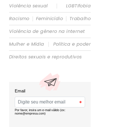
|
Violência sexual
LGBTIfobia
|
|
Racismo
Feminicídio
Trabalho
Violência de gênero na internet
|
Mulher e Mídia
Política e poder
Direitos sexuais e reprodutivos