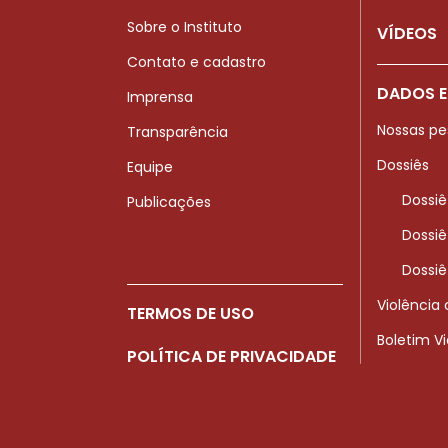
Sobre o Instituto
VÍDEOS
Contato e cadastro
DADOS E
Imprensa
Nossas pe
Transparência
Dossiês
Equipe
Dossiê
Publicações
Dossiê
Dossiê
Violência
TERMOS DE USO
Boletim V
POLÍTICA DE PRIVACIDADE