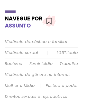
NAVEGUE POR
ASSUNTO
Violência doméstica e familiar
|
Violência sexual
LGBTIfobia
|
|
Racismo
Feminicídio
Trabalho
Violência de gênero na internet
|
Mulher e Mídia
Política e poder
Direitos sexuais e reprodutivos