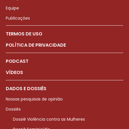
Equipe
Publicações
TERMOS DE USO
POLÍTICA DE PRIVACIDADE
PODCAST
VÍDEOS
DADOS E DOSSIÊS
Nossas pesquisas de opinião
Dossiês
Dossiê Violência contra as Mulheres