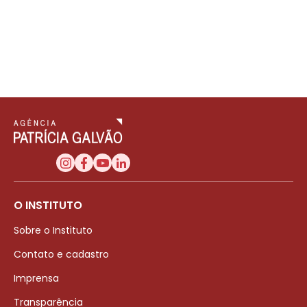
O INSTITUTO
Sobre o Instituto
Contato e cadastro
Imprensa
Transparência