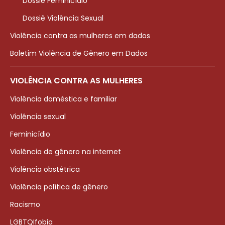
Dossiê Feminicídio
Dossiê Violência Sexual
Violência contra as mulheres em dados
Boletim Violência de Gênero em Dados
VIOLÊNCIA CONTRA AS MULHERES
Violência doméstica e familiar
Violência sexual
Feminicídio
Violência de gênero na internet
Violência obstétrica
Violência política de gênero
Racismo
LGBTQIfobia