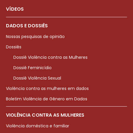
VÍDEOS
DADOS E DOSSIÊS
Nossas pesquisas de opinião
Dossiês
Dossiê Violência contra as Mulheres
Dossiê Feminicídio
Dossiê Violência Sexual
Violência contra as mulheres em dados
Boletim Violência de Gênero em Dados
VIOLÊNCIA CONTRA AS MULHERES
Violência doméstica e familiar