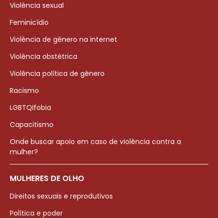
Violência sexual
Feminicídio
Violência de gênero na internet
Violência obstétrica
Violência política de gênero
Racismo
LGBTQIfobia
Capacitismo
Onde buscar apoio em caso de violência contra a
mulher?
MULHERES DE OLHO
Direitos sexuais e reprodutivos
Política e poder