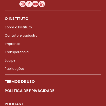
O INSTITUTO
Sobre o Instituto
Contato e cadastro
Imprensa
Transparência
Equipe
Publicações
TERMOS DE USO
POLÍTICA DE PRIVACIDADE
PODCAST