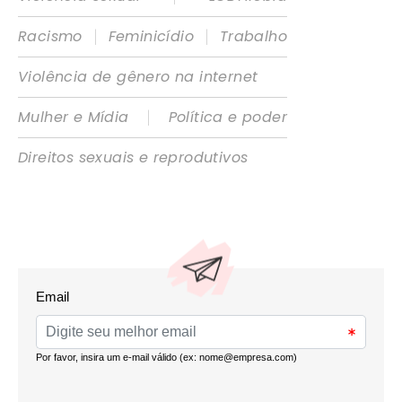
|
|
Racismo
Feminicídio
Trabalho
Violência de gênero na internet
|
Mulher e Mídia
Política e poder
Direitos sexuais e reprodutivos