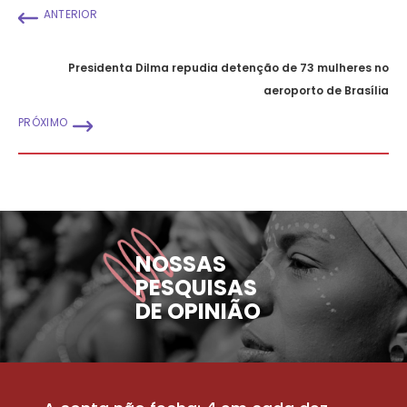
ANTERIOR
Presidenta Dilma repudia detenção de 73 mulheres no
aeroporto de Brasília
PRÓXIMO
NOSSAS
PESQUISAS
DE OPINIÃO