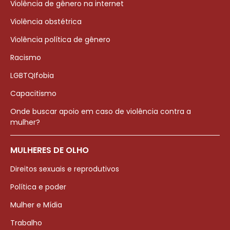
Violência de gênero na internet
Violência obstétrica
Violência política de gênero
Racismo
LGBTQIfobia
Capacitismo
Onde buscar apoio em caso de violência contra a
mulher?
MULHERES DE OLHO
Direitos sexuais e reprodutivos
Política e poder
Mulher e Mídia
Trabalho