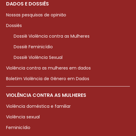
DADOS E DOSSIÊS
Nossas pesquisas de opinião
Dossiês
Dossiê Violência contra as Mulheres
Dossiê Feminicídio
Dossiê Violência Sexual
Violência contra as mulheres em dados
Boletim Violência de Gênero em Dados
VIOLÊNCIA CONTRA AS MULHERES
Violência doméstica e familiar
Violência sexual
Feminicídio