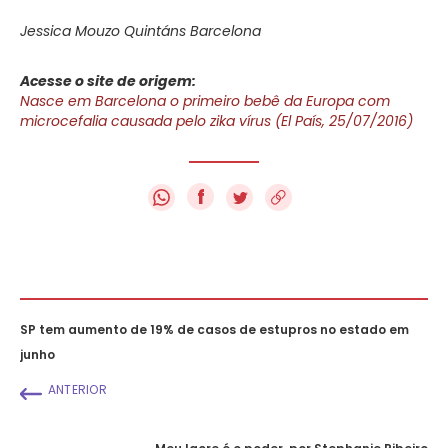
Jessica Mouzo Quintáns Barcelona
Acesse o site de origem:
Nasce em Barcelona o primeiro bebê da Europa com
microcefalia causada pelo zika vírus (El País, 25/07/2016)
f
SP tem aumento de 19% de casos de estupros no estado em
junho
ANTERIOR