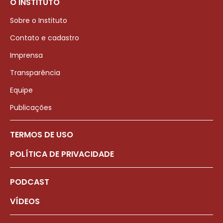
O INSTITUTO
Sobre o Instituto
Contato e cadastro
Imprensa
Transparência
Equipe
Publicações
TERMOS DE USO
POLÍTICA DE PRIVACIDADE
PODCAST
VÍDEOS