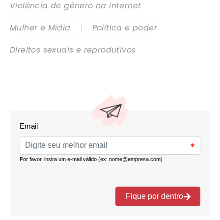
Violência de gênero na internet
|
Mulher e Mídia
Política e poder
Direitos sexuais e reprodutivos