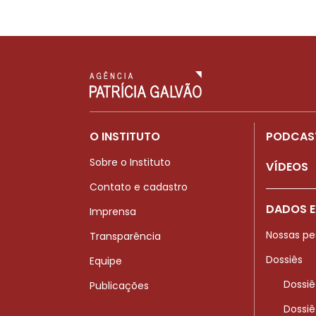
O INSTITUTO
PODCAS
Sobre o Instituto
VÍDEOS
Contato e cadastro
DADOS E
Imprensa
Nossas pe
Transparência
Dossiês
Equipe
Dossiê
Publicações
Dossiê