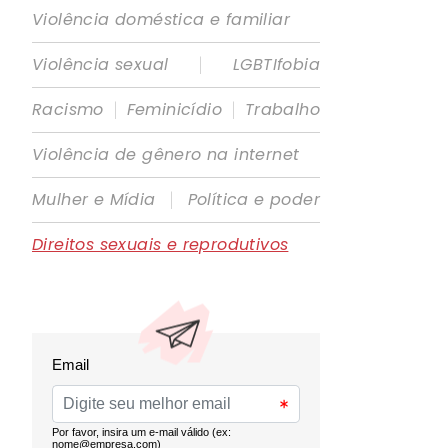
Violência doméstica e familiar
|
Violência sexual
LGBTIfobia
|
|
Racismo
Feminicídio
Trabalho
Violência de gênero na internet
|
Mulher e Mídia
Política e poder
Direitos sexuais e reprodutivos