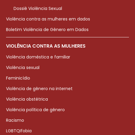
Dossiê Violência Sexual
Violência contra as mulheres em dados
Boletim Violência de Gênero em Dados
VIOLÊNCIA CONTRA AS MULHERES
Violência doméstica e familiar
Violência sexual
Feminicídio
Violência de gênero na internet
Violência obstétrica
Violência política de gênero
Racismo
LGBTQIfobia