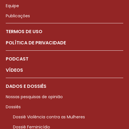
Equipe
Publicações
TERMOS DE USO
POLÍTICA DE PRIVACIDADE
PODCAST
VÍDEOS
DADOS E DOSSIÊS
Nossas pesquisas de opinião
Dossiês
Dossiê Violência contra as Mulheres
Dossiê Feminicídio