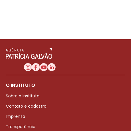
O INSTITUTO
Sobre o Instituto
Contato e cadastro
Imprensa
Transparência