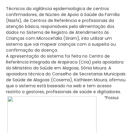
Técnicos da vigilância epidemiológica de centros
confirmadores, de Núcleo de Apoio à Saúde da Família
(Nasfs), de Centros de Referência e profissionais da
atenção básica, responsáveis pela alimentação dos
dados no Sistema de Registro de Atendimento às
Crianças com Microcefalia (Siram), irão utilizar um
sistema que vai mapear crianças com a suspeita ou
confirmação da doença.
A apresentação do sistema foi feita no Centro de
Referência Integrada de Arapiraca (Cria) pela apoiadora
do Ministério da Saúde em Alagoas, Sônia Moura. A
apoiadora técnica do Conselho de Secretarias Municipais
de Saúde de Alagoas (Cosems), Kathleen Moura, afirmou
que o sistema está baseado na web e tem acesso
restrito a gestores, profissionais de saúde e digitadores.
“Possui