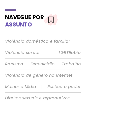
NAVEGUE POR
ASSUNTO
Violência doméstica e familiar
|
Violência sexual
LGBTIfobia
|
|
Racismo
Feminicídio
Trabalho
Violência de gênero na internet
|
Mulher e Mídia
Política e poder
Direitos sexuais e reprodutivos