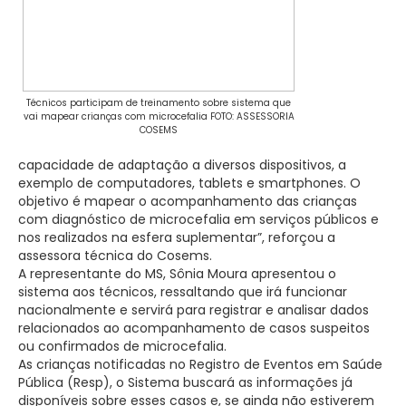
Técnicos participam de treinamento sobre sistema que
vai mapear crianças com microcefalia FOTO: ASSESSORIA
COSEMS
capacidade de adaptação a diversos dispositivos, a
exemplo de computadores, tablets e smartphones. O
objetivo é mapear o acompanhamento das crianças
com diagnóstico de microcefalia em serviços públicos e
nos realizados na esfera suplementar”, reforçou a
assessora técnica do Cosems.
A representante do MS, Sônia Moura apresentou o
sistema aos técnicos, ressaltando que irá funcionar
nacionalmente e servirá para registrar e analisar dados
relacionados ao acompanhamento de casos suspeitos
ou confirmados de microcefalia.
As crianças notificadas no Registro de Eventos em Saúde
Pública (Resp), o Sistema buscará as informações já
disponíveis sobre esses casos e, se ainda não estiverem