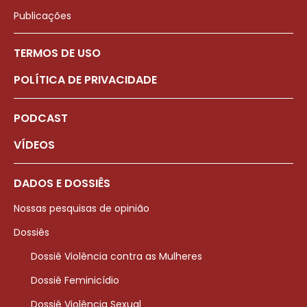
Publicações
TERMOS DE USO
POLÍTICA DE PRIVACIDADE
PODCAST
VÍDEOS
DADOS E DOSSIÊS
Nossas pesquisas de opinião
Dossiês
Dossiê Violência contra as Mulheres
Dossiê Feminicídio
Dossiê Violência Sexual