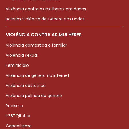
Violência contra as mulheres em dados
Boletim Violência de Gênero em Dados
VIOLÊNCIA CONTRA AS MULHERES
Violência doméstica e familiar
Violência sexual
Feminicídio
Violência de gênero na internet
Violência obstétrica
Violência política de gênero
Racismo
LGBTQIfobia
Capacitismo