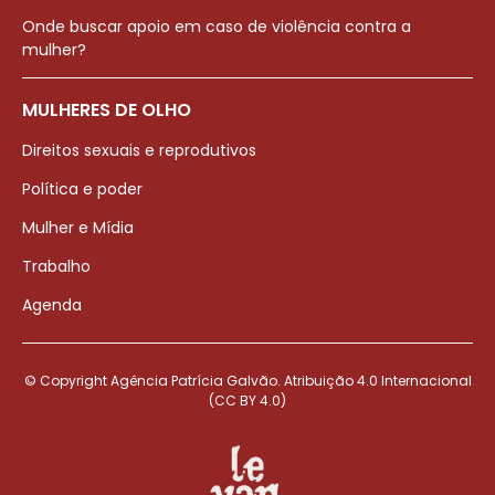
Onde buscar apoio em caso de violência contra a
mulher?
MULHERES DE OLHO
Direitos sexuais e reprodutivos
Política e poder
Mulher e Mídia
Trabalho
Agenda
© Copyright Agência Patrícia Galvão. Atribuição 4.0 Internacional
(CC BY 4.0)