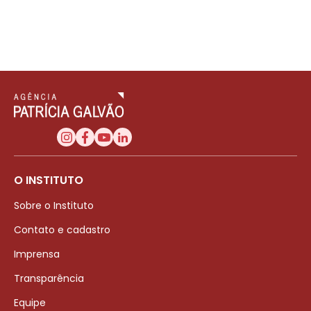
O INSTITUTO
Sobre o Instituto
Contato e cadastro
Imprensa
Transparência
Equipe