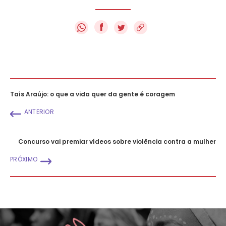
f
Taís Araújo: o que a vida quer da gente é coragem
ANTERIOR
Concurso vai premiar vídeos sobre violência contra a mulher
PRÓXIMO