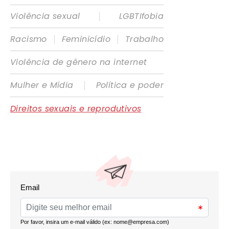
|
Violência sexual
LGBTIfobia
|
|
Racismo
Feminicídio
Trabalho
Violência de gênero na internet
|
Mulher e Mídia
Política e poder
Direitos sexuais e reprodutivos