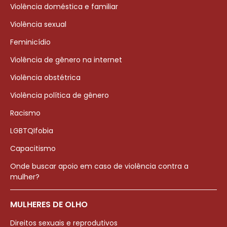
Violência doméstica e familiar
Violência sexual
Feminicídio
Violência de gênero na internet
Violência obstétrica
Violência política de gênero
Racismo
LGBTQIfobia
Capacitismo
Onde buscar apoio em caso de violência contra a
mulher?
MULHERES DE OLHO
Direitos sexuais e reprodutivos