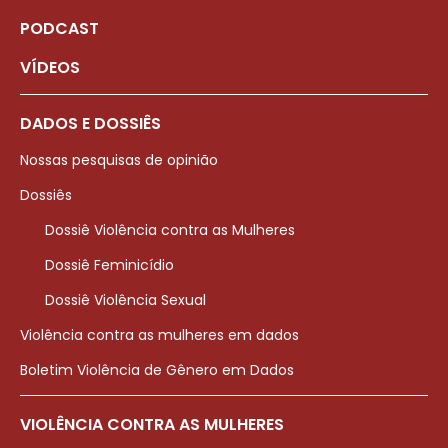
PODCAST
VÍDEOS
DADOS E DOSSIÊS
Nossas pesquisas de opinião
Dossiês
Dossiê Violência contra as Mulheres
Dossiê Feminicídio
Dossiê Violência Sexual
Violência contra as mulheres em dados
Boletim Violência de Gênero em Dados
VIOLÊNCIA CONTRA AS MULHERES