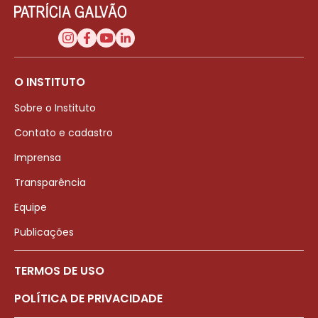
O INSTITUTO
Sobre o Instituto
Contato e cadastro
Imprensa
Transparência
Equipe
Publicações
TERMOS DE USO
POLÍTICA DE PRIVACIDADE