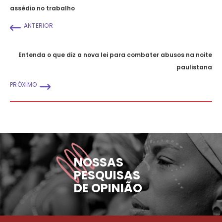
assédio no trabalho
ANTERIOR
Entenda o que diz a nova lei para combater abusos na noite
paulistana
PRÓXIMO
NOSSAS
PESQUISAS
DE OPINIÃO