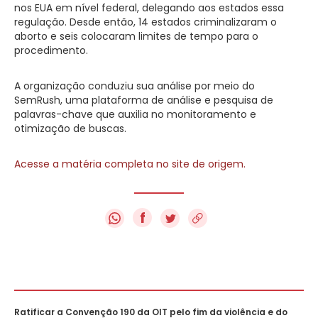
nos EUA em nível federal, delegando aos estados essa
regulação. Desde então, 14 estados criminalizaram o
aborto e seis colocaram limites de tempo para o
procedimento.
A organização conduziu sua análise por meio do
SemRush, uma plataforma de análise e pesquisa de
palavras-chave que auxilia no monitoramento e
otimização de buscas.
Acesse a matéria completa no site de origem.
f
Ratificar a Convenção 190 da OIT pelo fim da violência e do