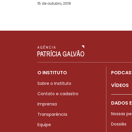
15 de outubro, 2019
O INSTITUTO
PODCAS
Sobre o Instituto
VÍDEOS
Contato e cadastro
DADOS E
Imprensa
Nossas pe
Transparência
Dossiês
Equipe