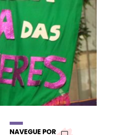
NAVEGUE POR