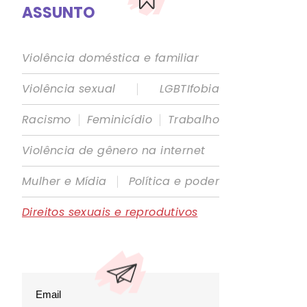
ASSUNTO
Violência doméstica e familiar
|
Violência sexual
LGBTIfobia
|
|
Racismo
Feminicídio
Trabalho
Violência de gênero na internet
|
Mulher e Mídia
Política e poder
Direitos sexuais e reprodutivos