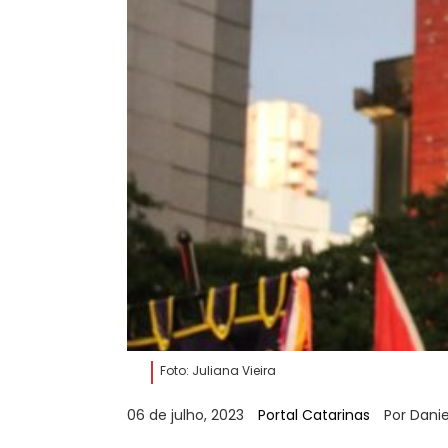
Foto: Juliana Vieira
06 de julho, 2023
Portal Catarinas
Por Dani