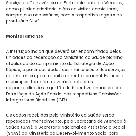
Serviço de Convivência de Fortalecimento de Vínculos,
como público prioritário, além de visitas domiciliares,
sempre que necessárias, com o respectivo registro no
prontuário SUAS.
Monitoramento
A Instrução indica que deverá ser encaminhada pelas
unidades da federação ao Ministério da Saúde planilha
atualizada do cumprimento da Estratégia de Ação
Rápida, a partir dos dados dos municípios e dos serviços
de referência, para monitoramento semanal. Estados e
municípios também deverão pactuar as
responsabilidades e gestão do incentivo financeiro da
Estratégia de Ação Rápida, nas respectivas Comissões
Intergestores Bipartites (CIB).
Os dados recebidos pelo Ministério da Saúde serão
repassados mensalmente, pela Secretaria de Atenção à
Saúde (SAS), à Secretaria Nacional de Assistência Social
(SNAS) do Ministério do Desenvolvimento Social para