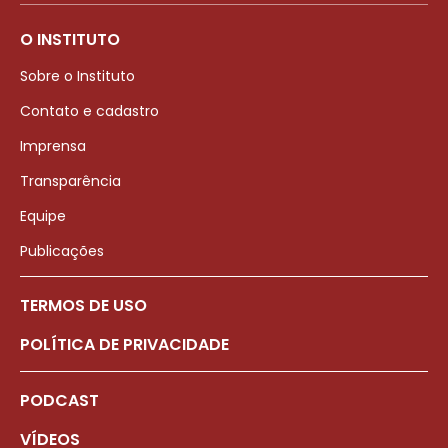
O INSTITUTO
Sobre o Instituto
Contato e cadastro
Imprensa
Transparência
Equipe
Publicações
TERMOS DE USO
POLÍTICA DE PRIVACIDADE
PODCAST
VÍDEOS