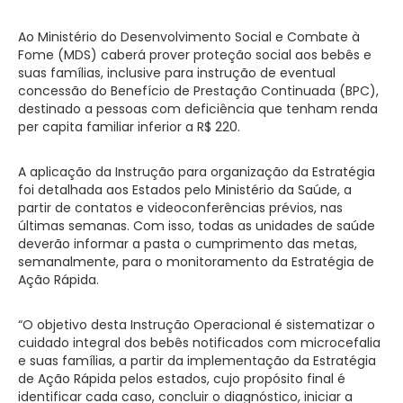
Ao Ministério do Desenvolvimento Social e Combate à
Fome (MDS) caberá prover proteção social aos bebês e
suas famílias, inclusive para instrução de eventual
concessão do Benefício de Prestação Continuada (BPC),
destinado a pessoas com deficiência que tenham renda
per capita familiar inferior a R$ 220.
A aplicação da Instrução para organização da Estratégia
foi detalhada aos Estados pelo Ministério da Saúde, a
partir de contatos e videoconferências prévios, nas
últimas semanas. Com isso, todas as unidades de saúde
deverão informar a pasta o cumprimento das metas,
semanalmente, para o monitoramento da Estratégia de
Ação Rápida.
“O objetivo desta Instrução Operacional é sistematizar o
cuidado integral dos bebês notificados com microcefalia
e suas famílias, a partir da implementação da Estratégia
de Ação Rápida pelos estados, cujo propósito final é
identificar cada caso, concluir o diagnóstico, iniciar a