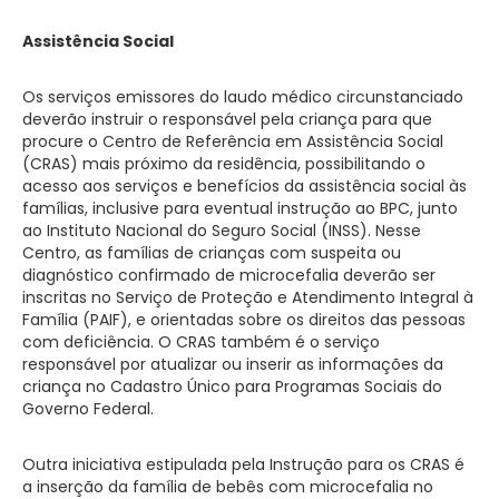
Assistência Social
Os serviços emissores do laudo médico circunstanciado
deverão instruir o responsável pela criança para que
procure o Centro de Referência em Assistência Social
(CRAS) mais próximo da residência, possibilitando o
acesso aos serviços e benefícios da assistência social às
famílias, inclusive para eventual instrução ao BPC, junto
ao Instituto Nacional do Seguro Social (INSS). Nesse
Centro, as famílias de crianças com suspeita ou
diagnóstico confirmado de microcefalia deverão ser
inscritas no Serviço de Proteção e Atendimento Integral à
Família (PAIF), e orientadas sobre os direitos das pessoas
com deficiência. O CRAS também é o serviço
responsável por atualizar ou inserir as informações da
criança no Cadastro Único para Programas Sociais do
Governo Federal.
Outra iniciativa estipulada pela Instrução para os CRAS é
a inserção da família de bebês com microcefalia no