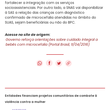
fortalecer a integração com os serviços
socioassistenciais. Por outro lado, a SNAS vai disponibilizar
à SAS a relação das crianças com diagnóstico
confirmado de microcefalia atendidas no âmbito do
SUAS, sejam beneficiárias ou não do BPC.
Acesse no site de origem:
Governo reforça orientações sobre cuidado integral a
bebês com microcefalia (Portal Brasil, 11/04/2016)
f
Entidades financiam projetos comunitários de combate à
violência contra a mulher