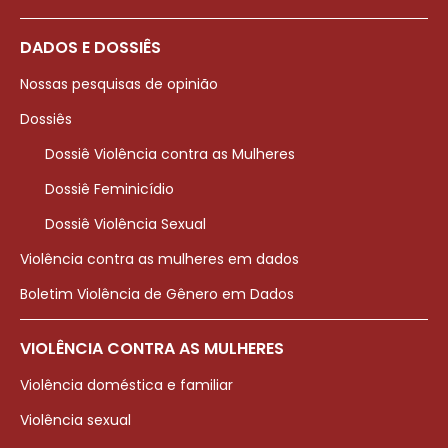
DADOS E DOSSIÊS
Nossas pesquisas de opinião
Dossiês
Dossiê Violência contra as Mulheres
Dossiê Feminicídio
Dossiê Violência Sexual
Violência contra as mulheres em dados
Boletim Violência de Gênero em Dados
VIOLÊNCIA CONTRA AS MULHERES
Violência doméstica e familiar
Violência sexual