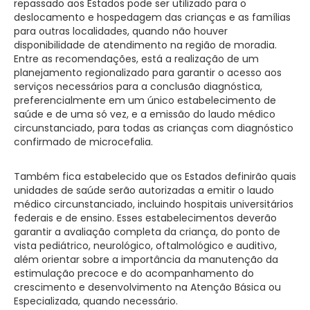
repassado aos Estados pode ser utilizado para o
deslocamento e hospedagem das crianças e as famílias
para outras localidades, quando não houver
disponibilidade de atendimento na região de moradia.
Entre as recomendações, está a realização de um
planejamento regionalizado para garantir o acesso aos
serviços necessários para a conclusão diagnóstica,
preferencialmente em um único estabelecimento de
saúde e de uma só vez, e a emissão do laudo médico
circunstanciado, para todas as crianças com diagnóstico
confirmado de microcefalia.
Também fica estabelecido que os Estados definirão quais
unidades de saúde serão autorizadas a emitir o laudo
médico circunstanciado, incluindo hospitais universitários
federais e de ensino. Esses estabelecimentos deverão
garantir a avaliação completa da criança, do ponto de
vista pediátrico, neurológico, oftalmológico e auditivo,
além orientar sobre a importância da manutenção da
estimulação precoce e do acompanhamento do
crescimento e desenvolvimento na Atenção Básica ou
Especializada, quando necessário.