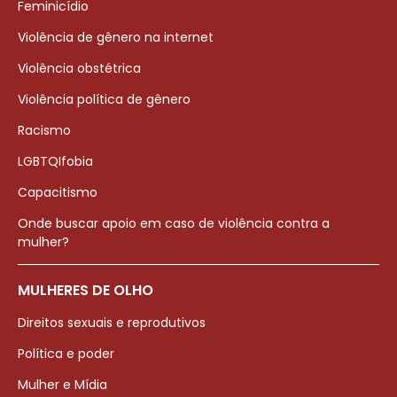
Feminicídio
Violência de gênero na internet
Violência obstétrica
Violência política de gênero
Racismo
LGBTQIfobia
Capacitismo
Onde buscar apoio em caso de violência contra a
mulher?
MULHERES DE OLHO
Direitos sexuais e reprodutivos
Política e poder
Mulher e Mídia