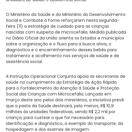
O Ministério da Saúde e do Ministério do Desenvolvimento
Social e Combate à Fome reforçaram nesta segunda-
feira (11) a estratégia de cuidado para as crianças
nascidas com suspeita de microcefalia. Medida publicada
no Diário Oficial da União orienta os Estados e municípios
sobre a organização e o fluxo para a busca ativa, o
diagnóstico e o encaminhamento desses bebês para
tratamento e acolhimento nos serviços de saúde e de
assistência social.
A Instrução Operacional Conjunta apoia as secretarias de
saúde no cumprimento da Estratégia de Ação Rápida
para o Fortalecimento da Atenção à Saúde e Proteção
Social das Crianças com Microcefalia. Lançada em
março deste ano pelos dois ministérios, a iniciativa prevê
que a pasta da Saúde destinará, pelo menos, R$ 10,9
milhões às unidades federativas, sendo R$ 2,2 mil por
criança, para custear o que for necessário para
identificação e diagnóstico, a exemplo do transporte, da
hospedagem e dos exames de imagem.