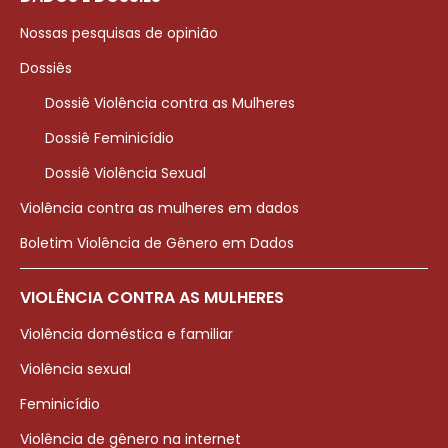
Nossas pesquisas de opinião
Dossiês
Dossiê Violência contra as Mulheres
Dossiê Feminicídio
Dossiê Violência Sexual
Violência contra as mulheres em dados
Boletim Violência de Gênero em Dados
VIOLÊNCIA CONTRA AS MULHERES
Violência doméstica e familiar
Violência sexual
Feminicídio
Violência de gênero na internet