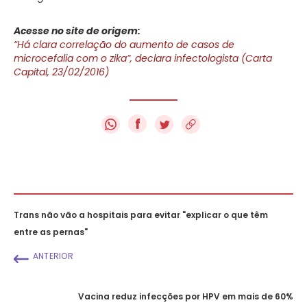
Acesse no site de origem:
“Há clara correlação do aumento de casos de
microcefalia com o zika”, declara infectologista (Carta
Capital, 23/02/2016)
f
Trans não vão a hospitais para evitar "explicar o que têm
entre as pernas"
ANTERIOR
Vacina reduz infecções por HPV em mais de 60%