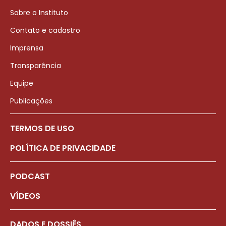
Sobre o Instituto
Contato e cadastro
Imprensa
Transparência
Equipe
Publicações
TERMOS DE USO
POLÍTICA DE PRIVACIDADE
PODCAST
VÍDEOS
DADOS E DOSSIÊS