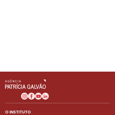
O INSTITUTO