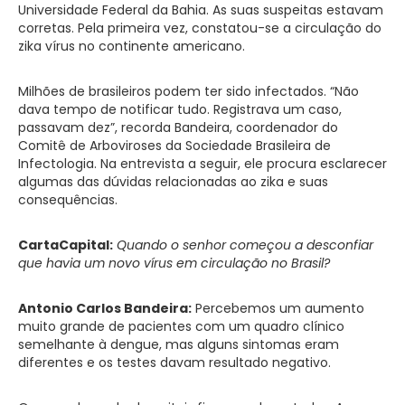
Universidade Federal da Bahia. As suas suspeitas estavam
corretas. Pela primeira vez, constatou-se a circulação do
zika vírus no continente americano.
Milhões de brasileiros podem ter sido infectados. “Não
dava tempo de notificar tudo. Registrava um caso,
passavam dez”, recorda Bandeira, coordenador do
Comitê de Arboviroses da Sociedade Brasileira de
Infectologia. Na entrevista a seguir, ele procura esclarecer
algumas das dúvidas relacionadas ao zika e suas
consequências.
CartaCapital:
Quando o senhor começou a desconfiar
que havia um novo vírus em circulação no Brasil?
Antonio Carlos Bandeira:
Percebemos um aumento
muito grande de pacientes com um quadro clínico
semelhante à dengue, mas alguns sintomas eram
diferentes e os testes davam resultado negativo.