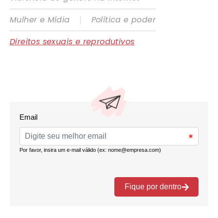
|
Mulher e Mídia
Política e poder
Direitos sexuais e reprodutivos