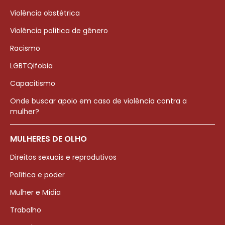
Violência obstétrica
Violência política de gênero
Racismo
LGBTQIfobia
Capacitismo
Onde buscar apoio em caso de violência contra a
mulher?
MULHERES DE OLHO
Direitos sexuais e reprodutivos
Política e poder
Mulher e Mídia
Trabalho