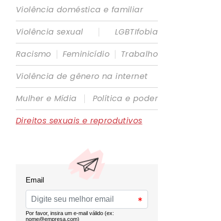
Violência doméstica e familiar
|
Violência sexual
LGBTIfobia
|
|
Racismo
Feminicídio
Trabalho
Violência de gênero na internet
|
Mulher e Mídia
Política e poder
Direitos sexuais e reprodutivos