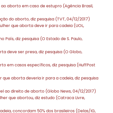
 ao aborto em caso de estupro (Agência Brasil,
ção do aborto, diz pesquisa (TVT, 04/12/2017)
lher que aborta deve ir para cadeia (UOL,
o País, diz pesquisa (O Estado de S. Paulo,
rta deve ser presa, diz pesquisa (O Globo,
orto em casos específicos, diz pesquisa (HuffPost
que aborta deveria ir para a cadeia, diz pesquisa
el ao direito de aborto (Globo News, 04/12/2017)
er que abortou, diz estudo (Catraca Livre,
cadeia, concordam 50% dos brasileiros (Delas/IG,