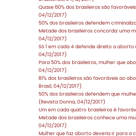
Quase 60% dos brasileiros são favoráveis
04/12/2017)
50% dos brasileiros defendem criminaliza
Metade dos brasileiros concorda: uma mu
04/12/2017)
Só 1 em cada 4 defende direito a aborto n
04/12/2017)
Para 50% dos brasileiros, mulher que abo
04/12/2017)
81% dos brasileiros são favoráveis ao ab
Brasil, 04/12/2017)
50% dos brasileiros defendem que mulher 
(Revista Donna, 04/12/2017)
Um em cada quatro brasileiros é favoráv
Metade dos brasileiros conhece uma mulh
04/12/2017)
Mulher que faz aborto deveria ir para a 