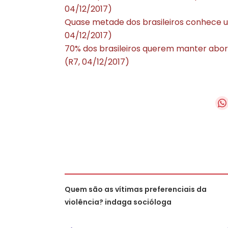
04/12/2017)
Quase metade dos brasileiros conhece u
04/12/2017)
70% dos brasileiros querem manter abort
(R7, 04/12/2017)
Quem são as vítimas preferenciais da
violência? indaga socióloga