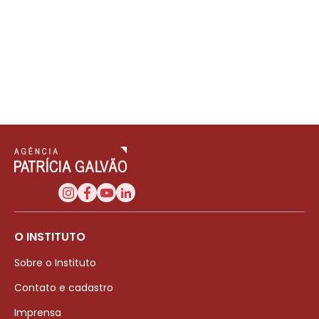
O INSTITUTO
Sobre o Instituto
Contato e cadastro
Imprensa