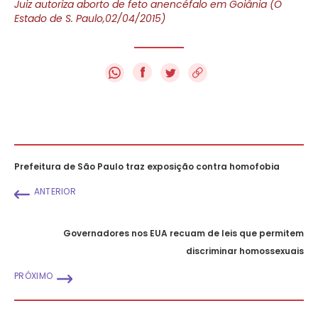
Juiz autoriza aborto de feto anencéfalo em Goiânia (O
Estado de S. Paulo,02/04/2015)
f
Prefeitura de São Paulo traz exposição contra homofobia
ANTERIOR
Governadores nos EUA recuam de leis que permitem
discriminar homossexuais
PRÓXIMO