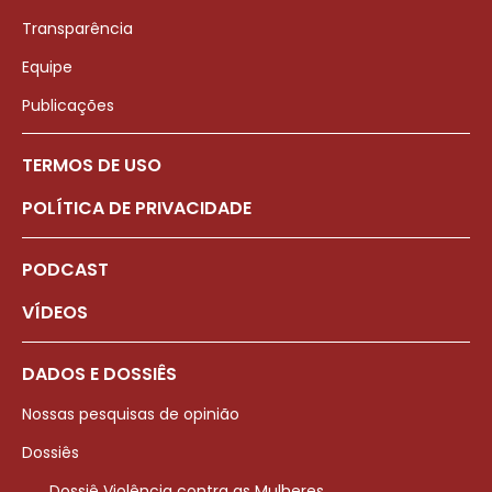
Transparência
Equipe
Publicações
TERMOS DE USO
POLÍTICA DE PRIVACIDADE
PODCAST
VÍDEOS
DADOS E DOSSIÊS
Nossas pesquisas de opinião
Dossiês
Dossiê Violência contra as Mulheres