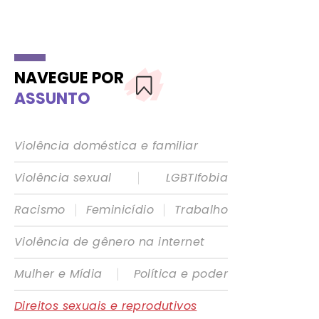
NAVEGUE POR
ASSUNTO
Violência doméstica e familiar
|
Violência sexual
LGBTIfobia
|
|
Racismo
Feminicídio
Trabalho
Violência de gênero na internet
|
Mulher e Mídia
Política e poder
Direitos sexuais e reprodutivos