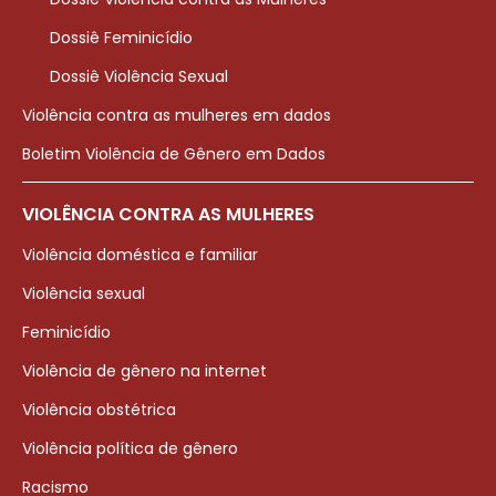
Dossiê Feminicídio
Dossiê Violência Sexual
Violência contra as mulheres em dados
Boletim Violência de Gênero em Dados
VIOLÊNCIA CONTRA AS MULHERES
Violência doméstica e familiar
Violência sexual
Feminicídio
Violência de gênero na internet
Violência obstétrica
Violência política de gênero
Racismo