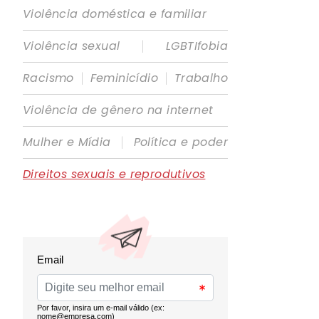
Violência doméstica e familiar
|
Violência sexual
LGBTIfobia
|
|
Racismo
Feminicídio
Trabalho
Violência de gênero na internet
|
Mulher e Mídia
Política e poder
Direitos sexuais e reprodutivos