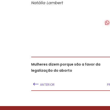
Natália Lambert
Mulheres dizem porque são a favor da
legalização do aborto
ANTERIOR
P