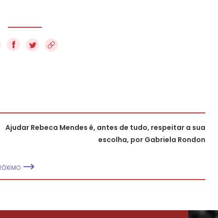
f
Ajudar Rebeca Mendes é, antes de tudo, respeitar a sua
escolha, por Gabriela Rondon
RÓXIMO