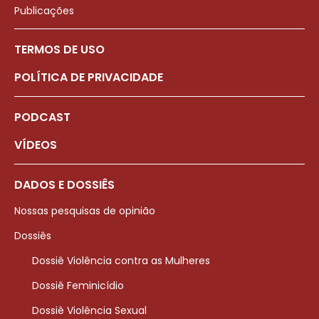
Publicações
TERMOS DE USO
POLÍTICA DE PRIVACIDADE
PODCAST
VÍDEOS
DADOS E DOSSIÊS
Nossas pesquisas de opinião
Dossiês
Dossiê Violência contra as Mulheres
Dossiê Feminicídio
Dossiê Violência Sexual