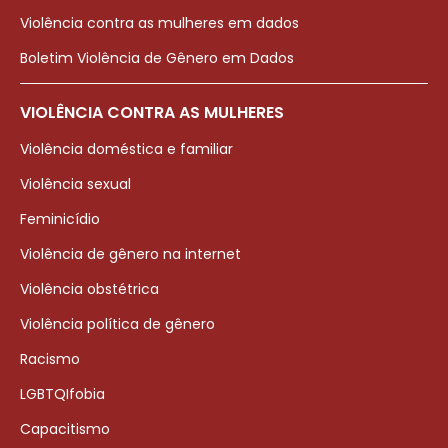
Violência contra as mulheres em dados
Boletim Violência de Gênero em Dados
VIOLÊNCIA CONTRA AS MULHERES
Violência doméstica e familiar
Violência sexual
Feminicídio
Violência de gênero na internet
Violência obstétrica
Violência política de gênero
Racismo
LGBTQIfobia
Capacitismo