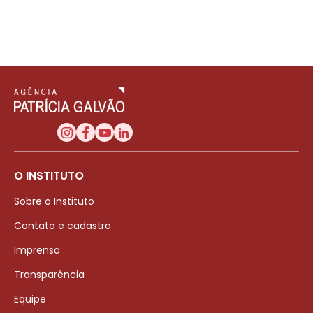
O INSTITUTO
Sobre o Instituto
Contato e cadastro
Imprensa
Transparência
Equipe