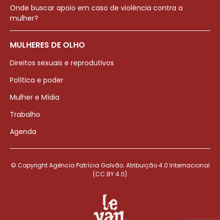
Onde buscar apoio em caso de violência contra a
mulher?
MULHERES DE OLHO
Direitos sexuais e reprodutivos
Política e poder
Mulher e Mídia
Trabalho
Agenda
© Copyright Agência Patrícia Galvão. Atribuição 4.0 Internacional
(CC BY 4.0)