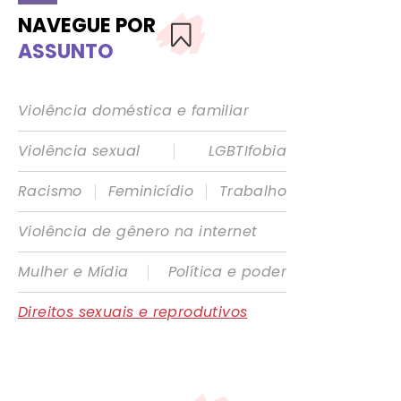
NAVEGUE POR
ASSUNTO
Violência doméstica e familiar
|
Violência sexual
LGBTIfobia
|
|
Racismo
Feminicídio
Trabalho
Violência de gênero na internet
|
Mulher e Mídia
Política e poder
Direitos sexuais e reprodutivos