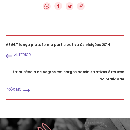
f
ABGLT lança plataforma participativa às eleições 2014
ANTERIOR
Fifa: ausência de negros em cargos administrativos é reflexo
da realidade
PRÓXIMO