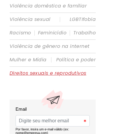
Violência doméstica e familiar
|
Violência sexual
LGBTIfobia
|
|
Racismo
Feminicídio
Trabalho
Violência de gênero na internet
|
Mulher e Mídia
Política e poder
Direitos sexuais e reprodutivos