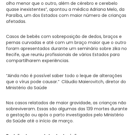
olho menor que o outro, além de cérebro e cerebelo
quase inexistentes”, apontou a médica Adriana Melo, da
Paraíba, um dos Estados com maior número de crianças
afetadas.
Casos de bebês com sobreposição de dedos, braços e
pernas curvadas e até com um braço maior que o outro
foram apresentados durante um seminário sobre zika no
Recife, que reuniu profissionais de vários Estados para
compartilharem experiências.
“Ainda não é possível saber todo o leque de alterações
que o vírus pode causar.”
Cláudio Maierovitch, diretor do
Ministério da Saúde
Nos casos relatados de maior gravidade, as crianças não
sobreviveram. Essas são algumas das 139 mortes durante
a gestação ou após o parto investigados pelo Ministério
da Saúde até o início de março.