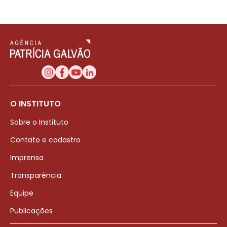
O INSTITUTO
Sobre o Instituto
Contato e cadastro
Imprensa
Transparência
Equipe
Publicações