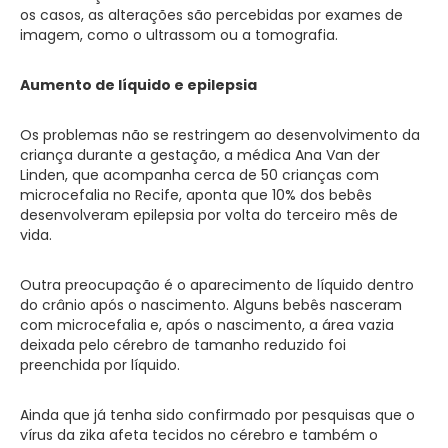
os casos, as alterações são percebidas por exames de
imagem, como o ultrassom ou a tomografia.
Aumento de líquido e epilepsia
Os problemas não se restringem ao desenvolvimento da
criança durante a gestação, a médica Ana Van der
Linden, que acompanha cerca de 50 crianças com
microcefalia no Recife, aponta que 10% dos bebês
desenvolveram epilepsia por volta do terceiro mês de
vida.
Outra preocupação é o aparecimento de líquido dentro
do crânio após o nascimento. Alguns bebês nasceram
com microcefalia e, após o nascimento, a área vazia
deixada pelo cérebro de tamanho reduzido foi
preenchida por líquido.
Ainda que já tenha sido confirmado por pesquisas que o
vírus da zika afeta tecidos no cérebro e também o