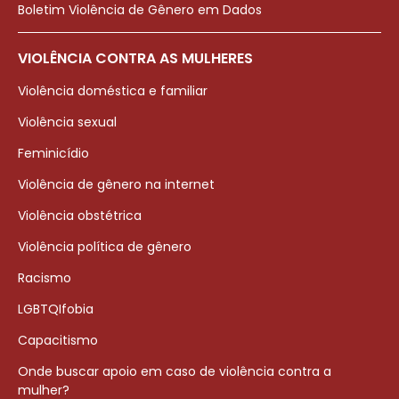
Boletim Violência de Gênero em Dados
VIOLÊNCIA CONTRA AS MULHERES
Violência doméstica e familiar
Violência sexual
Feminicídio
Violência de gênero na internet
Violência obstétrica
Violência política de gênero
Racismo
LGBTQIfobia
Capacitismo
Onde buscar apoio em caso de violência contra a
mulher?