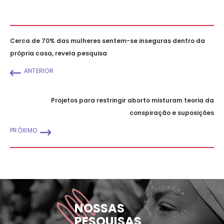
Cerca de 70% das mulheres sentem-se inseguras dentro da
própria casa, revela pesquisa
ANTERIOR
Projetos para restringir aborto misturam teoria da
conspiração e suposições
PRÓXIMO
NOSSAS
PESQUISAS