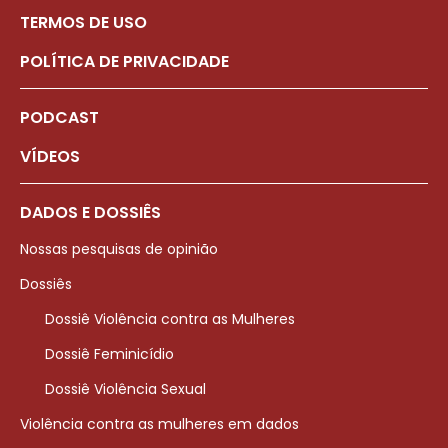
TERMOS DE USO
POLÍTICA DE PRIVACIDADE
PODCAST
VÍDEOS
DADOS E DOSSIÊS
Nossas pesquisas de opinião
Dossiês
Dossiê Violência contra as Mulheres
Dossiê Feminicídio
Dossiê Violência Sexual
Violência contra as mulheres em dados