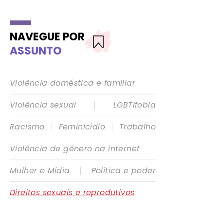
NAVEGUE POR
ASSUNTO
Violência doméstica e familiar
|
Violência sexual
LGBTIfobia
|
|
Racismo
Feminicídio
Trabalho
Violência de gênero na internet
|
Mulher e Mídia
Política e poder
Direitos sexuais e reprodutivos