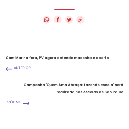
f
Com Marina fora, PV agora defende maconha e aborto
ANTERIOR
Campanha 'Quem Ama Abraça: fazendo escola' será
realizada nas escolas de São Paulo
PRÓXIMO