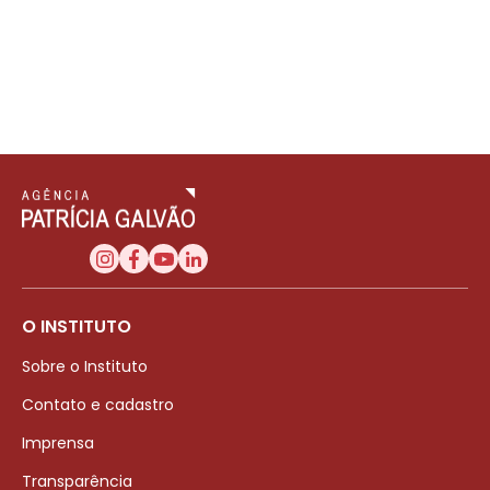
O INSTITUTO
Sobre o Instituto
Contato e cadastro
Imprensa
Transparência