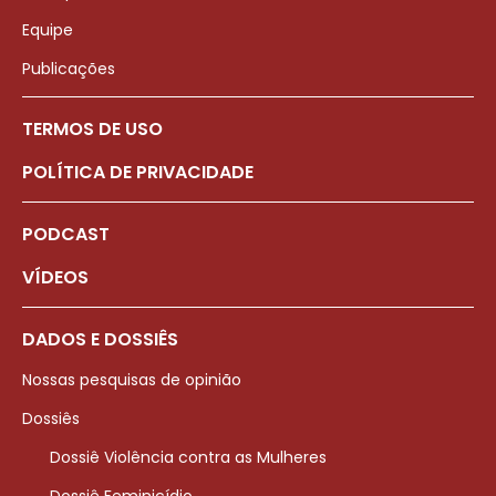
Equipe
Publicações
TERMOS DE USO
POLÍTICA DE PRIVACIDADE
PODCAST
VÍDEOS
DADOS E DOSSIÊS
Nossas pesquisas de opinião
Dossiês
Dossiê Violência contra as Mulheres