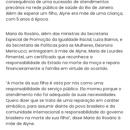
consequência de uma sucessão de atendimentos
precários na rede pública de saúde do Rio de Janeiro.
Além de esperar um filho, Alyne era mãe de uma criança,
com 5 anos à época.
Maria do Rosário, além das ministras da Secretaria
Especial de Promoção da Igualdade Racial, Luiza Bairros, e
da Secretaria de Políticas para as Mulheres, Eleonora
Menicucci, entregaram à mãe de Alyne, Maria de Lourdes
Pimentel, um certificado que reconhece a
responsabilidade do Estado na morte da moça e repara
financeiramente a família em virtude do ocorrido.
“A morte da sua filha é vista por nós como uma
responsabilidade do serviço público. Ela morreu porque o
atendimento não foi adequado às suas necessidades.
Quero dizer que se trata de uma reparação em caráter
simbólico, para assumir diante do povo brasileiro e da
comunidade internacional a responsabilidade do governo
brasileiro na morte da sua filha”, disse Maria do Rosário à
mãe de Alyne.