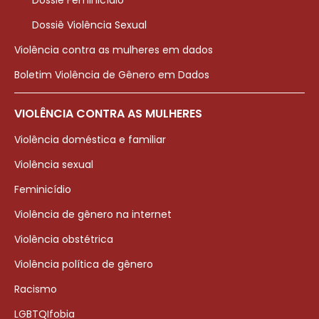
Dossiê Feminicídio
Dossiê Violência Sexual
Violência contra as mulheres em dados
Boletim Violência de Gênero em Dados
VIOLÊNCIA CONTRA AS MULHERES
Violência doméstica e familiar
Violência sexual
Feminicídio
Violência de gênero na internet
Violência obstétrica
Violência política de gênero
Racismo
LGBTQIfobia