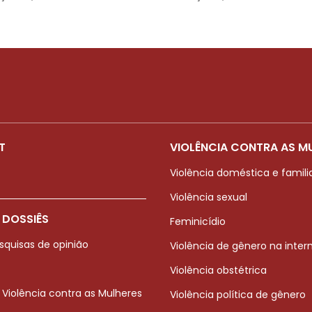
T
VIOLÊNCIA CONTRA AS M
Violência doméstica e famili
Violência sexual
 DOSSIÊS
Feminicídio
squisas de opinião
Violência de gênero na inter
Violência obstétrica
 Violência contra as Mulheres
Violência política de gênero