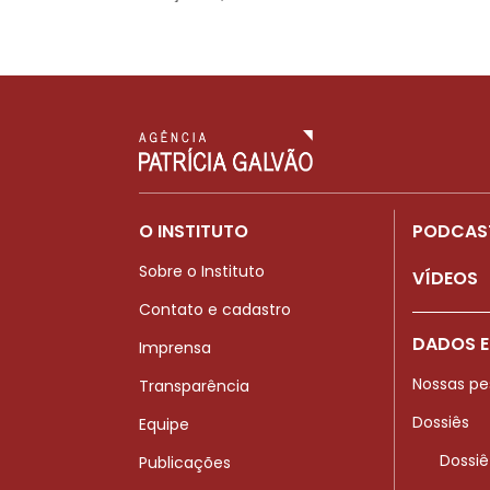
O INSTITUTO
PODCAS
Sobre o Instituto
VÍDEOS
Contato e cadastro
DADOS E
Imprensa
Nossas pe
Transparência
Dossiês
Equipe
Dossiê
Publicações