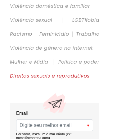
Violência doméstica e familiar
|
Violência sexual
LGBTIfobia
|
|
Racismo
Feminicídio
Trabalho
Violência de gênero na internet
|
Mulher e Mídia
Política e poder
Direitos sexuais e reprodutivos