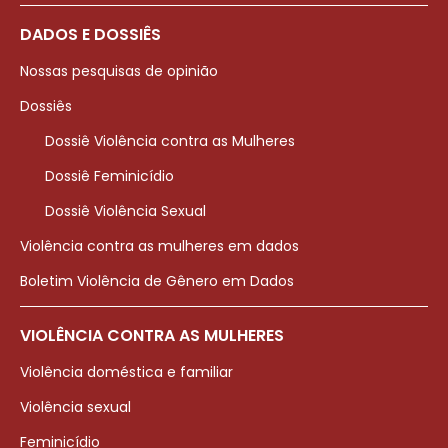
DADOS E DOSSIÊS
Nossas pesquisas de opinião
Dossiês
Dossiê Violência contra as Mulheres
Dossiê Feminicídio
Dossiê Violência Sexual
Violência contra as mulheres em dados
Boletim Violência de Gênero em Dados
VIOLÊNCIA CONTRA AS MULHERES
Violência doméstica e familiar
Violência sexual
Feminicídio