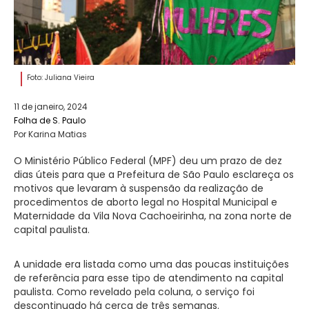
Foto: Juliana Vieira
11 de janeiro, 2024
Folha de S. Paulo
Por Karina Matias
O Ministério Público Federal (MPF) deu um prazo de dez
dias úteis para que a Prefeitura de São Paulo esclareça os
motivos que levaram à suspensão da realização de
procedimentos de aborto legal no Hospital Municipal e
Maternidade da Vila Nova Cachoeirinha, na zona norte de
capital paulista.
A unidade era listada como uma das poucas instituições
de referência para esse tipo de atendimento na capital
paulista. Como revelado pela coluna, o serviço foi
descontinuado há cerca de três semanas.