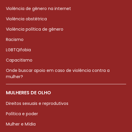
Violência de gênero na internet
Violência obstétrica
Violência política de gênero
Racismo
LGBTQIfobia
Capacitismo
Onde buscar apoio em caso de violência contra a
mulher?
MULHERES DE OLHO
Direitos sexuais e reprodutivos
Política e poder
Mulher e Mídia