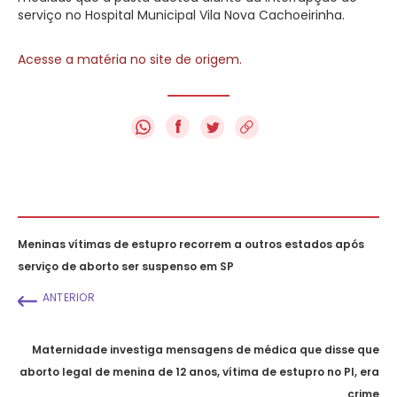
serviço no Hospital Municipal Vila Nova Cachoeirinha.
Acesse a matéria no site de origem.
f
Meninas vítimas de estupro recorrem a outros estados após
serviço de aborto ser suspenso em SP
ANTERIOR
Maternidade investiga mensagens de médica que disse que
aborto legal de menina de 12 anos, vítima de estupro no PI, era
crime