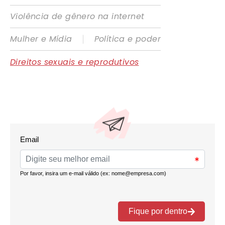
Violência de gênero na internet
|
Mulher e Mídia
Política e poder
Direitos sexuais e reprodutivos