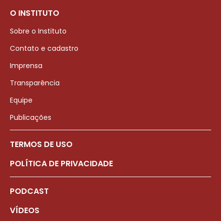
O INSTITUTO
Sobre o Instituto
Contato e cadastro
Imprensa
Transparência
Equipe
Publicações
TERMOS DE USO
POLÍTICA DE PRIVACIDADE
PODCAST
VÍDEOS