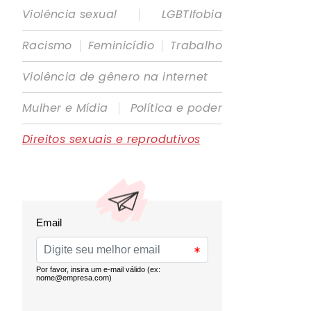
|
Violência sexual
LGBTIfobia
|
|
Racismo
Feminicídio
Trabalho
Violência de gênero na internet
|
Mulher e Mídia
Política e poder
Direitos sexuais e reprodutivos