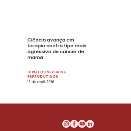
Ciência avança em
terapia contra tipo mais
agressivo de câncer de
mama
DIREITOS SEXUAIS E
REPRODUTIVOS
13 de abril, 2016