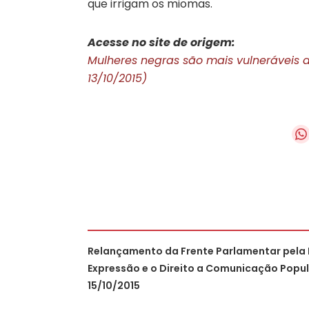
que irrigam os miomas.
Acesse no site de origem:
Mulheres negras são mais vulneráveis 
13/10/2015)
Relançamento da Frente Parlamentar pela 
Expressão e o Direito a Comunicação Popular
15/10/2015