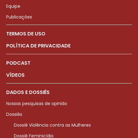
Equipe
Publicações
TERMOS DE USO
POLÍTICA DE PRIVACIDADE
PODCAST
VÍDEOS
DADOS E DOSSIÊS
Nossas pesquisas de opinião
Dossiês
Dossiê Violência contra as Mulheres
Dossiê Feminicídio