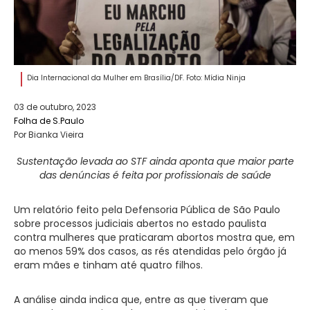
Dia Internacional da Mulher em Brasília/DF. Foto: Mídia Ninja
03 de outubro, 2023
Folha de S.Paulo
Por Bianka Vieira
Sustentação levada ao STF ainda aponta que maior parte
das denúncias é feita por profissionais de saúde
Um relatório feito pela Defensoria Pública de São Paulo
sobre processos judiciais abertos no estado paulista
contra mulheres que praticaram abortos mostra que, em
ao menos 59% dos casos, as rés atendidas pelo órgão já
eram mães e tinham até quatro filhos.
A análise ainda indica que, entre as que tiveram que