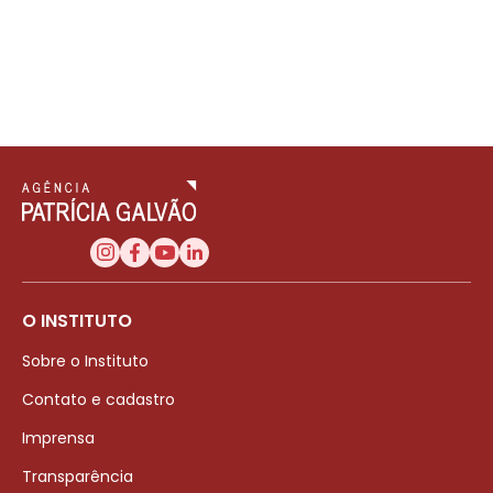
O INSTITUTO
Sobre o Instituto
Contato e cadastro
Imprensa
Transparência