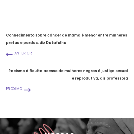
Conhecimento sobre câncer de mama é menor entre mulheres
pretas e pardas, diz Datafolha
ANTERIOR
Racismo dificulta acesso de mulheres negras à justiça sexual
e reprodutiva, diz professora
PRÓXIMO