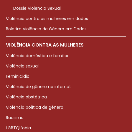
Dossiê Violência Sexual
Violência contra as mulheres em dados
Boletim Violência de Gênero em Dados
VIOLÊNCIA CONTRA AS MULHERES
Violência doméstica e familiar
Violência sexual
Feminicídio
Violência de gênero na internet
Violência obstétrica
Violência política de gênero
Racismo
LGBTQIfobia