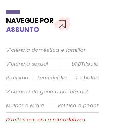
NAVEGUE POR
ASSUNTO
Violência doméstica e familiar
|
Violência sexual
LGBTIfobia
|
|
Racismo
Feminicídio
Trabalho
Violência de gênero na internet
|
Mulher e Mídia
Política e poder
Direitos sexuais e reprodutivos