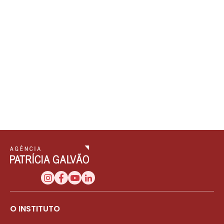
O INSTITUTO