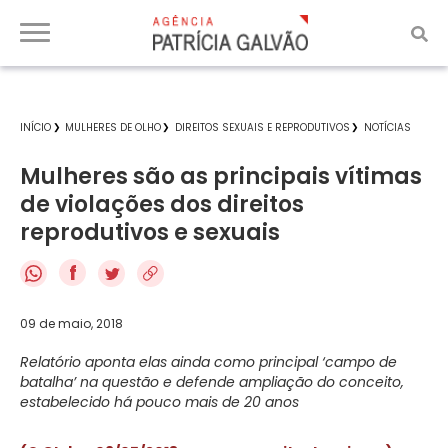
INÍCIO
MULHERES DE OLHO
DIREITOS SEXUAIS E REPRODUTIVOS
NOTÍCIAS
Mulheres são as principais vítimas
de violações dos direitos
reprodutivos e sexuais
f
09 de maio, 2018
Relatório aponta elas ainda como principal ‘campo de
batalha’ na questão e defende ampliação do conceito,
estabelecido há pouco mais de 20 anos