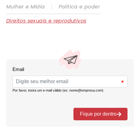
|
Mulher e Mídia
Política e poder
Direitos sexuais e reprodutivos