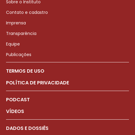
Sobre o Instituto
Contato e cadastro
Imprensa
Transparência
Equipe
Publicações
TERMOS DE USO
POLÍTICA DE PRIVACIDADE
PODCAST
VÍDEOS
DADOS E DOSSIÊS