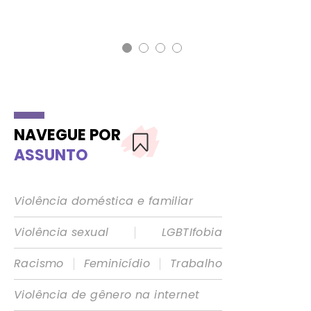
NAVEGUE POR
ASSUNTO
Violência doméstica e familiar
|
Violência sexual
LGBTIfobia
|
|
Racismo
Feminicídio
Trabalho
Violência de gênero na internet