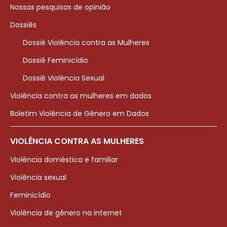
Nossas pesquisas de opinião
Dossiês
Dossiê Violência contra as Mulheres
Dossiê Feminicídio
Dossiê Violência Sexual
Violência contra as mulheres em dados
Boletim Violência de Gênero em Dados
VIOLÊNCIA CONTRA AS MULHERES
Violência doméstica e familiar
Violência sexual
Feminicídio
Violência de gênero na internet