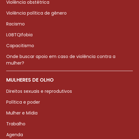
Violência obstétrica
Violência política de gênero
Racismo
LGBTQIfobia
Capacitismo
Onde buscar apoio em caso de violência contra a
mulher?
MULHERES DE OLHO
Direitos sexuais e reprodutivos
Política e poder
Mulher e Mídia
Trabalho
Agenda