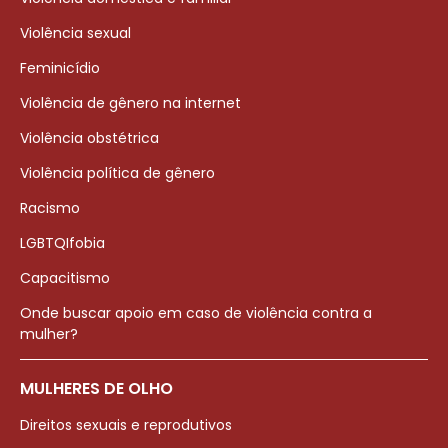
Violência sexual
Feminicídio
Violência de gênero na internet
Violência obstétrica
Violência política de gênero
Racismo
LGBTQIfobia
Capacitismo
Onde buscar apoio em caso de violência contra a
mulher?
MULHERES DE OLHO
Direitos sexuais e reprodutivos