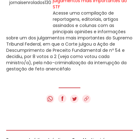
julgamentos mais importantes do
STF
Acesse uma compilação de
reportagens, editoriais, artigos
assinados e colunas com as
principais opiniões e informações
sobre um dos julgamentos mais importantes do Supremo
Tribunal Federal, em que a Corte julgou a Ação de
Descumprimento de Preceito Fundamental de nº 54 e
decidiu, por 8 votos a 2 (veja como votou cada
ministro/a), pela não-criminalização da interrupção da
gestação de feto anencéfalo
f