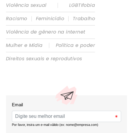
|
Violência sexual
LGBTIfobia
|
|
Racismo
Feminicídio
Trabalho
Violência de gênero na internet
|
Mulher e Mídia
Política e poder
Direitos sexuais e reprodutivos