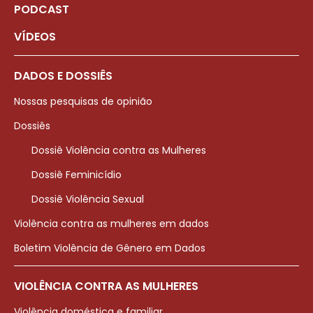
PODCAST
VÍDEOS
DADOS E DOSSIÊS
Nossas pesquisas de opinião
Dossiês
Dossiê Violência contra as Mulheres
Dossiê Feminicídio
Dossiê Violência Sexual
Violência contra as mulheres em dados
Boletim Violência de Gênero em Dados
VIOLÊNCIA CONTRA AS MULHERES
Violência doméstica e familiar