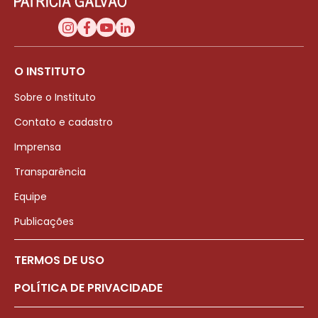
O INSTITUTO
Sobre o Instituto
Contato e cadastro
Imprensa
Transparência
Equipe
Publicações
TERMOS DE USO
POLÍTICA DE PRIVACIDADE