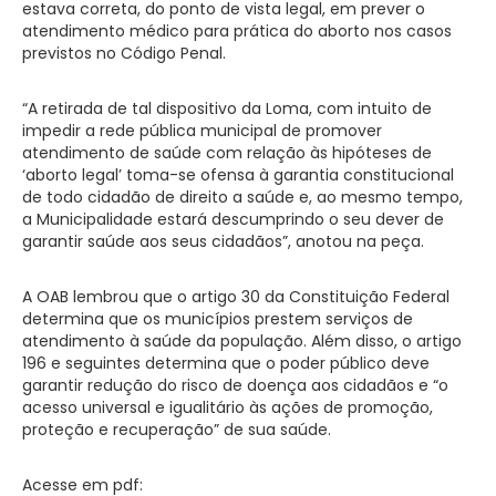
estava correta, do ponto de vista legal, em prever o
atendimento médico para prática do aborto nos casos
previstos no Código Penal.
“A retirada de tal dispositivo da Loma, com intuito de
impedir a rede pública municipal de promover
atendimento de saúde com relação às hipóteses de
‘aborto legal’ toma-se ofensa à garantia constitucional
de todo cidadão de direito a saúde e, ao mesmo tempo,
a Municipalidade estará descumprindo o seu dever de
garantir saúde aos seus cidadãos”, anotou na peça.
A OAB lembrou que o artigo 30 da Constituição Federal
determina que os municípios prestem serviços de
atendimento à saúde da população. Além disso, o artigo
196 e seguintes determina que o poder público deve
garantir redução do risco de doença aos cidadãos e “o
acesso universal e igualitário às ações de promoção,
proteção e recuperação” de sua saúde.
Acesse em pdf: