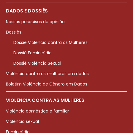
DADOS E DOSSIÊS
Nossas pesquisas de opinião
Dossiês
Dossiê Violência contra as Mulheres
Dossiê Feminicídio
Dossiê Violência Sexual
Violência contra as mulheres em dados
Boletim Violência de Gênero em Dados
VIOLÊNCIA CONTRA AS MULHERES
Violência doméstica e familiar
Violência sexual
Feminicídio