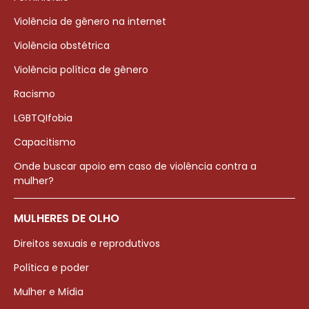
Violência de gênero na internet
Violência obstétrica
Violência política de gênero
Racismo
LGBTQIfobia
Capacitismo
Onde buscar apoio em caso de violência contra a
mulher?
MULHERES DE OLHO
Direitos sexuais e reprodutivos
Política e poder
Mulher e Mídia