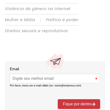
Violência de gênero na internet
|
Mulher e Mídia
Política e poder
Direitos sexuais e reprodutivos