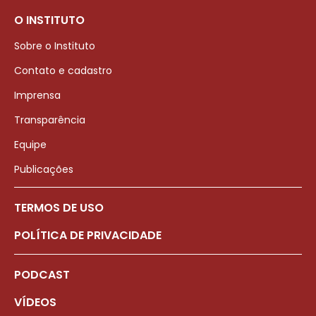
O INSTITUTO
Sobre o Instituto
Contato e cadastro
Imprensa
Transparência
Equipe
Publicações
TERMOS DE USO
POLÍTICA DE PRIVACIDADE
PODCAST
VÍDEOS