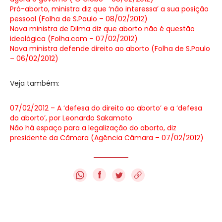
Pró-aborto, ministra diz que ‘não interessa’ a sua posição
pessoal (Folha de S.Paulo – 08/02/2012)
Nova ministra de Dilma diz que aborto não é questão
ideológica (Folha.com – 07/02/2012)
Nova ministra defende direito ao aborto (Folha de S.Paulo
– 06/02/2012)
Veja também:
07/02/2012 – A ‘defesa do direito ao aborto’ e a ‘defesa
do aborto’, por Leonardo Sakamoto
Não há espaço para a legalização do aborto, diz
presidente da Câmara (Agência Câmara – 07/02/2012)
f