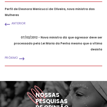
Perfil de Eleonora Menicucci de Oliveira, nova ministra das
Mulheres
ANTERIOR
07/02/2012 - Nova ministra diz que agressor deve ser
processado pela Lei Maria da Penha mesmo que a vítima
desista
PRÓXIMO
NOSSAS
PESQUISAS