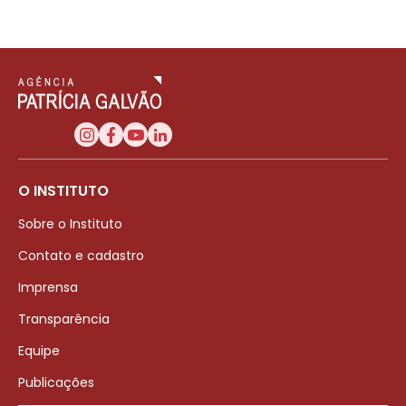
O INSTITUTO
Sobre o Instituto
Contato e cadastro
Imprensa
Transparência
Equipe
Publicações