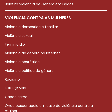
Boletim Violência de Gênero em Dados
VIOLÊNCIA CONTRA AS MULHERES
Violência doméstica e familiar
Violência sexual
Feminicídio
Violência de gênero na internet
Violência obstétrica
Violência política de gênero
Racismo
LGBTQIfobia
Capacitismo
Onde buscar apoio em caso de violência contra a
mulher?