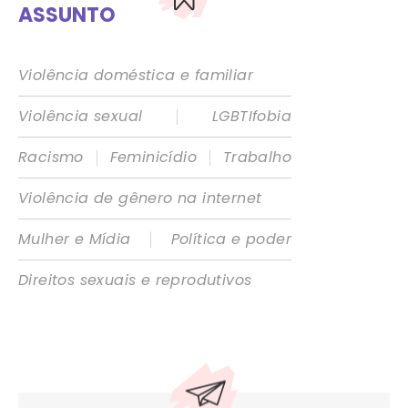
ASSUNTO
Violência doméstica e familiar
|
Violência sexual
LGBTIfobia
|
|
Racismo
Feminicídio
Trabalho
Violência de gênero na internet
|
Mulher e Mídia
Política e poder
Direitos sexuais e reprodutivos