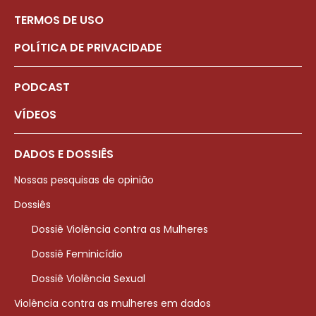
TERMOS DE USO
POLÍTICA DE PRIVACIDADE
PODCAST
VÍDEOS
DADOS E DOSSIÊS
Nossas pesquisas de opinião
Dossiês
Dossiê Violência contra as Mulheres
Dossiê Feminicídio
Dossiê Violência Sexual
Violência contra as mulheres em dados