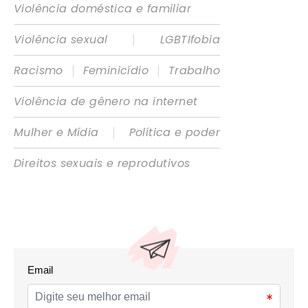
Violência doméstica e familiar
|
Violência sexual
LGBTIfobia
|
|
Racismo
Feminicídio
Trabalho
Violência de gênero na internet
|
Mulher e Mídia
Política e poder
Direitos sexuais e reprodutivos