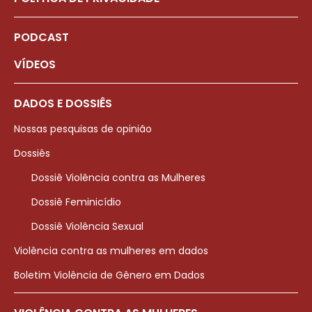
PODCAST
VÍDEOS
DADOS E DOSSIÊS
Nossas pesquisas de opinião
Dossiês
Dossiê Violência contra as Mulheres
Dossiê Feminicídio
Dossiê Violência Sexual
Violência contra as mulheres em dados
Boletim Violência de Gênero em Dados