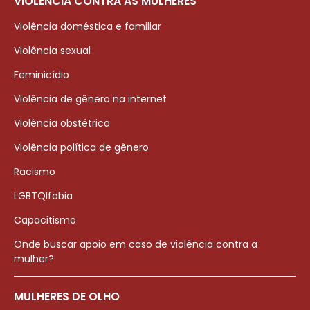
VIOLÊNCIA CONTRA AS MULHERES
Violência doméstica e familiar
Violência sexual
Feminicídio
Violência de gênero na internet
Violência obstétrica
Violência política de gênero
Racismo
LGBTQIfobia
Capacitismo
Onde buscar apoio em caso de violência contra a
mulher?
MULHERES DE OLHO