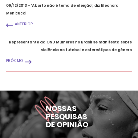
09/12/2013 - ‘Aborto não é tema de eleição’, diz Eleonora
Menicucci
ANTERIOR
Representante da ONU Mulheres no Brasil se manifesta sobre
violência no futebol e estereótipos de gênero
PRÓXIMO
NOSSAS
PESQUISAS
DE OPINIÃO