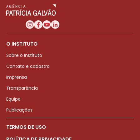
O INSTITUTO
Sobre o Instituto
Contato e cadastro
Imprensa
Transparência
Equipe
Publicações
TERMOS DE USO
POLÍTICA DE PRIVACIDADE