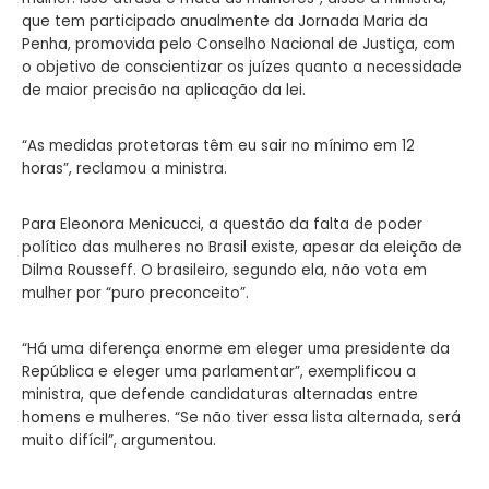
que tem participado anualmente da Jornada Maria da
Penha, promovida pelo Conselho Nacional de Justiça, com
o objetivo de conscientizar os juízes quanto a necessidade
de maior precisão na aplicação da lei.
“As medidas protetoras têm eu sair no mínimo em 12
horas”, reclamou a ministra.
Para Eleonora Menicucci, a questão da falta de poder
político das mulheres no Brasil existe, apesar da eleição de
Dilma Rousseff. O brasileiro, segundo ela, não vota em
mulher por “puro preconceito”.
“Há uma diferença enorme em eleger uma presidente da
República e eleger uma parlamentar”, exemplificou a
ministra, que defende candidaturas alternadas entre
homens e mulheres. “Se não tiver essa lista alternada, será
muito difícil”, argumentou.