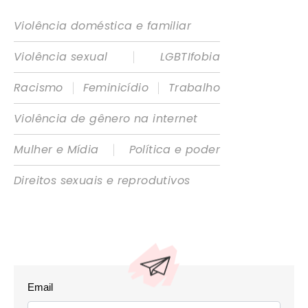
Violência doméstica e familiar
|
Violência sexual
LGBTIfobia
|
|
Racismo
Feminicídio
Trabalho
Violência de gênero na internet
|
Mulher e Mídia
Política e poder
Direitos sexuais e reprodutivos