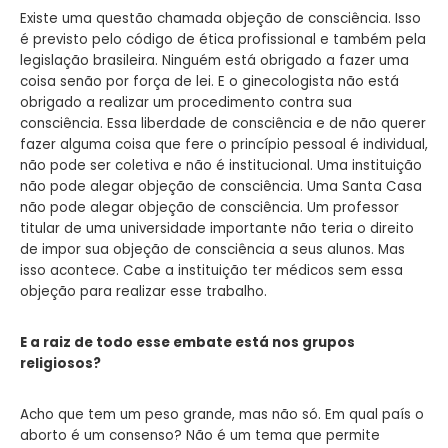
Existe uma questão chamada objeção de consciência. Isso
é previsto pelo código de ética profissional e também pela
legislação brasileira. Ninguém está obrigado a fazer uma
coisa senão por força de lei. E o ginecologista não está
obrigado a realizar um procedimento contra sua
consciência. Essa liberdade de consciência e de não querer
fazer alguma coisa que fere o princípio pessoal é individual,
não pode ser coletiva e não é institucional. Uma instituição
não pode alegar objeção de consciência. Uma Santa Casa
não pode alegar objeção de consciência. Um professor
titular de uma universidade importante não teria o direito
de impor sua objeção de consciência a seus alunos. Mas
isso acontece. Cabe a instituição ter médicos sem essa
objeção para realizar esse trabalho.
E a raiz de todo esse embate está nos grupos
religiosos?
Acho que tem um peso grande, mas não só. Em qual país o
aborto é um consenso? Não é um tema que permite