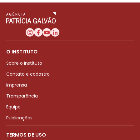
O INSTITUTO
Sobre o Instituto
Contato e cadastro
Imprensa
Transparência
Equipe
Publicações
TERMOS DE USO