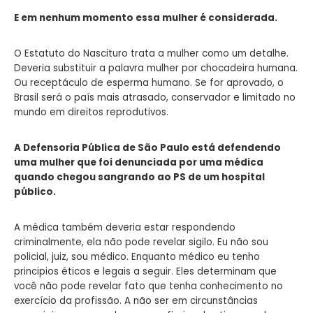
E em nenhum momento essa mulher é considerada.
O Estatuto do Nascituro trata a mulher como um detalhe.
Deveria substituir a palavra mulher por chocadeira humana.
Ou receptáculo de esperma humano. Se for aprovado, o
Brasil será o país mais atrasado, conservador e limitado no
mundo em direitos reprodutivos.
A Defensoria Pública de São Paulo está defendendo
uma mulher que foi denunciada por uma médica
quando chegou sangrando ao PS de um hospital
público.
A médica também deveria estar respondendo
criminalmente, ela não pode revelar sigilo. Eu não sou
policial, juiz, sou médico. Enquanto médico eu tenho
principios éticos e legais a seguir. Eles determinam que
você não pode revelar fato que tenha conhecimento no
exercício da profissão. A não ser em circunstâncias