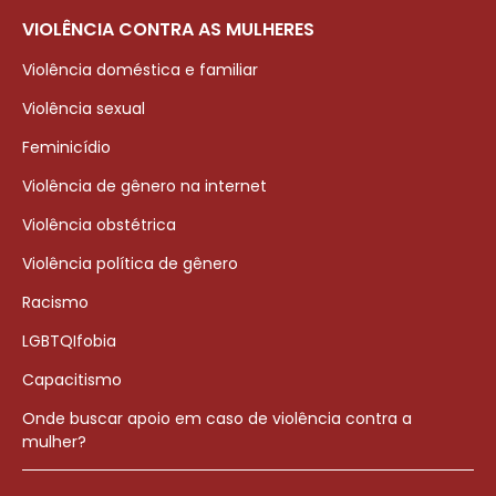
VIOLÊNCIA CONTRA AS MULHERES
Violência doméstica e familiar
Violência sexual
Feminicídio
Violência de gênero na internet
Violência obstétrica
Violência política de gênero
Racismo
LGBTQIfobia
Capacitismo
Onde buscar apoio em caso de violência contra a
mulher?