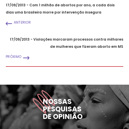
17/09/2013 - Com 1 milhão de abortos por ano, a cada dois
dias uma brasileira morre por intervenção insegura
ANTERIOR
17/09/2013 - Violações marcaram processos contra milhares
de mulheres que fizeram aborto em MS
PRÓXIMO
NOSSAS
PESQUISAS
DE OPINIÃO