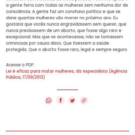
a gente ferra com todas as mulheres sem nenhuma dor de
consciência. A gente faz um conchavo político e que se
dane quantas mulheres vão morrer no próximo ano. Eu
gostaria que vocês nunca engravidassem sem querer, que
nunca precisassem de um aborto, que fosse algo raro e
excepcional. Mas que se acontecesse, não se tornassem
criminosas por causa disso. Que tivessem a saúde
protegida. Que o aborto fosse raro, legal e sempre seguro.
Acesse o PDF:
Lei é eficaz para matar mulheres, diz especialista (Agência
Pública, 17/09/2013)
f