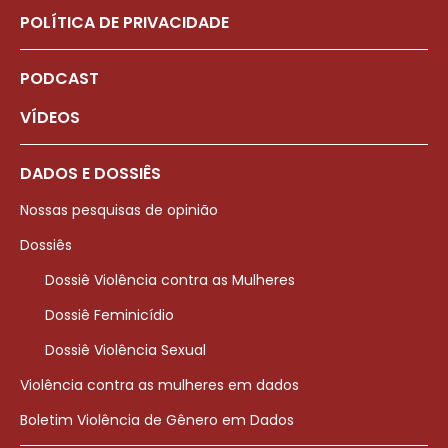
POLÍTICA DE PRIVACIDADE
PODCAST
VÍDEOS
DADOS E DOSSIÊS
Nossas pesquisas de opinião
Dossiês
Dossiê Violência contra as Mulheres
Dossiê Feminicídio
Dossiê Violência Sexual
Violência contra as mulheres em dados
Boletim Violência de Gênero em Dados