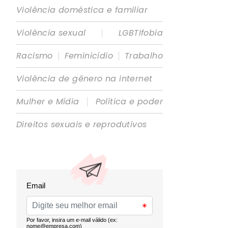
Violência doméstica e familiar
|
Violência sexual
LGBTIfobia
|
|
Racismo
Feminicídio
Trabalho
Violência de gênero na internet
|
Mulher e Mídia
Política e poder
Direitos sexuais e reprodutivos