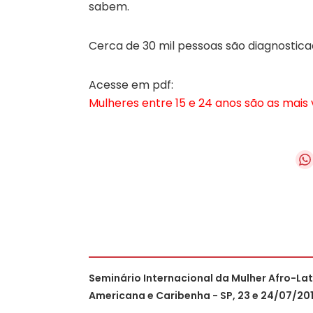
sabem.
Cerca de 30 mil pessoas são diagnostica
Acesse em pdf:
Mulheres entre 15 e 24 anos são as mais 
Seminário Internacional da Mulher Afro-La
Americana e Caribenha - SP, 23 e 24/07/20