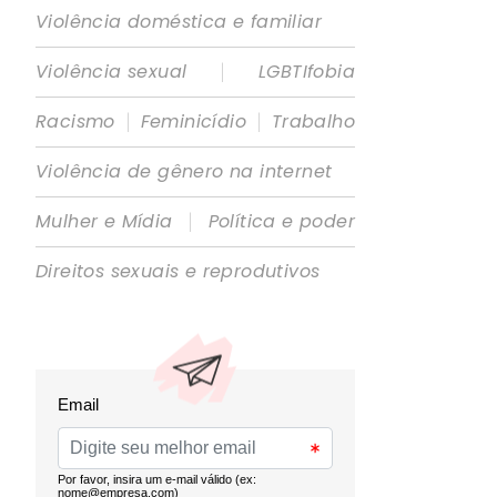
Violência doméstica e familiar
|
Violência sexual
LGBTIfobia
|
|
Racismo
Feminicídio
Trabalho
Violência de gênero na internet
|
Mulher e Mídia
Política e poder
Direitos sexuais e reprodutivos