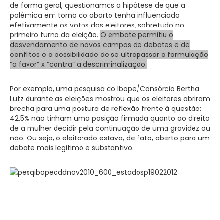
de forma geral, questionamos a hipótese de que a
polêmica em torno do aborto tenha influenciado
efetivamente os votos dos eleitores, sobretudo no
primeiro turno da eleição.
O embate permitiu o
desvendamento de novos campos de debates e de
conflitos e a possibilidade de se ultrapassar a formulação
“a favor” x “contra” a descriminalização.
Por exemplo, uma pesquisa do Ibope/Consórcio Bertha
Lutz durante as eleições mostrou que os eleitores abriram
brecha para uma postura de reflexão frente à questão:
42,5% não tinham uma posição firmada quanto ao direito
de a mulher decidir pela continuação de uma gravidez ou
não. Ou seja, o eleitorado estava, de fato, aberto para um
debate mais legitimo e substantivo.