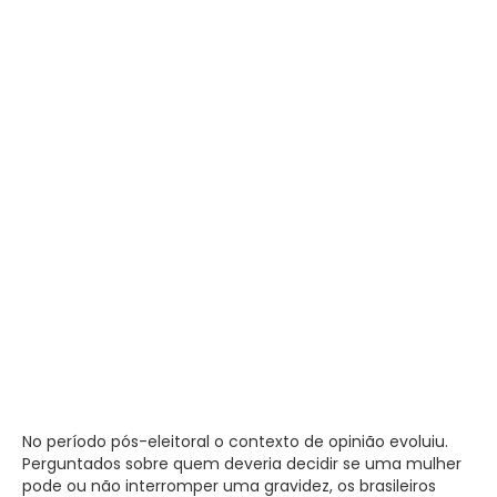
No período pós-eleitoral o contexto de opinião evoluiu.
Perguntados sobre quem deveria decidir se uma mulher
pode ou não interromper uma gravidez, os brasileiros