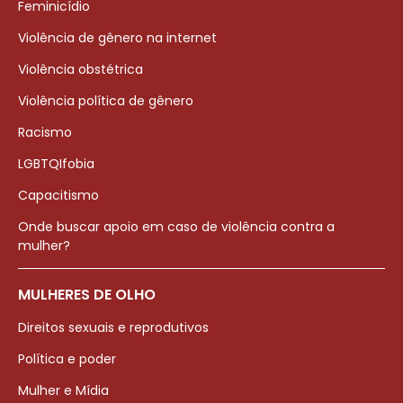
Feminicídio
Violência de gênero na internet
Violência obstétrica
Violência política de gênero
Racismo
LGBTQIfobia
Capacitismo
Onde buscar apoio em caso de violência contra a
mulher?
MULHERES DE OLHO
Direitos sexuais e reprodutivos
Política e poder
Mulher e Mídia