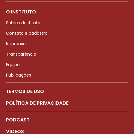
O INSTITUTO
Sobre o Instituto
Contato e cadastro
Imprensa
Transparência
Equipe
Publicações
TERMOS DE USO
POLÍTICA DE PRIVACIDADE
PODCAST
VÍDEOS