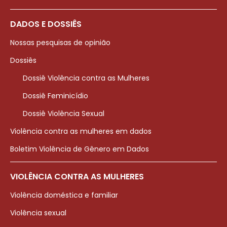
DADOS E DOSSIÊS
Nossas pesquisas de opinião
Dossiês
Dossiê Violência contra as Mulheres
Dossiê Feminicídio
Dossiê Violência Sexual
Violência contra as mulheres em dados
Boletim Violência de Gênero em Dados
VIOLÊNCIA CONTRA AS MULHERES
Violência doméstica e familiar
Violência sexual