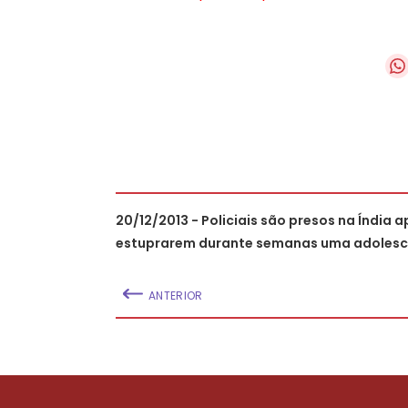
20/12/2013 - Policiais são presos na Índia 
estuprarem durante semanas uma adoles
ANTERIOR