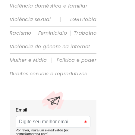
Violência doméstica e familiar
|
Violência sexual
LGBTIfobia
|
|
Racismo
Feminicídio
Trabalho
Violência de gênero na internet
|
Mulher e Mídia
Política e poder
Direitos sexuais e reprodutivos