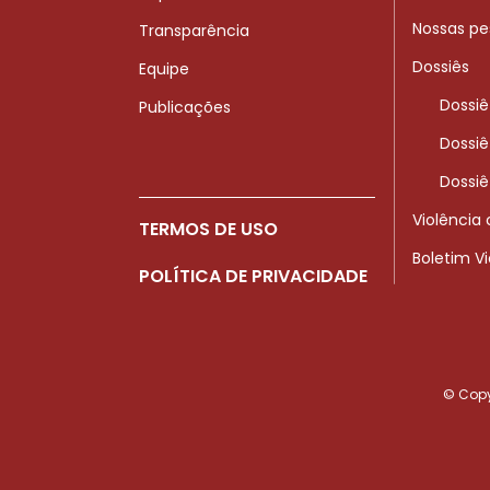
Nossas pe
Transparência
Dossiês
Equipe
Dossiê
Publicações
Dossiê
Dossiê
Violência
TERMOS DE USO
Boletim V
POLÍTICA DE PRIVACIDADE
© Copyr