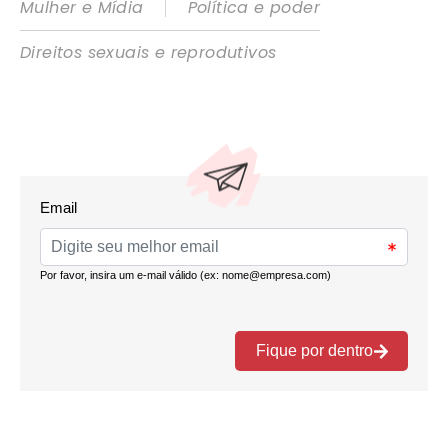
|
Mulher e Mídia
Política e poder
Direitos sexuais e reprodutivos