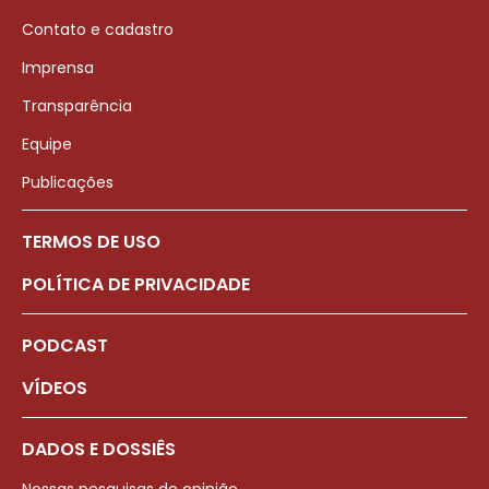
Contato e cadastro
Imprensa
Transparência
Equipe
Publicações
TERMOS DE USO
POLÍTICA DE PRIVACIDADE
PODCAST
VÍDEOS
DADOS E DOSSIÊS