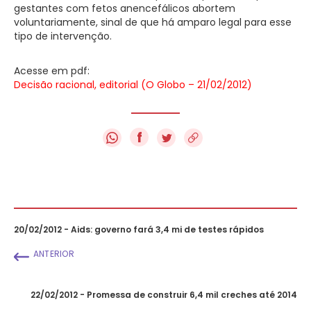
gestantes com fetos anencefálicos abortem
voluntariamente, sinal de que há amparo legal para esse
tipo de intervenção.
Acesse em pdf:
Decisão racional, editorial (O Globo – 21/02/2012)
f
20/02/2012 - Aids: governo fará 3,4 mi de testes rápidos
ANTERIOR
22/02/2012 - Promessa de construir 6,4 mil creches até 2014