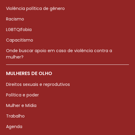
Violência política de gênero
Racismo
LGBTQIfobia
Capacitismo
Onde buscar apoio em caso de violência contra a
mulher?
MULHERES DE OLHO
Direitos sexuais e reprodutivos
Política e poder
Mulher e Mídia
Trabalho
Agenda