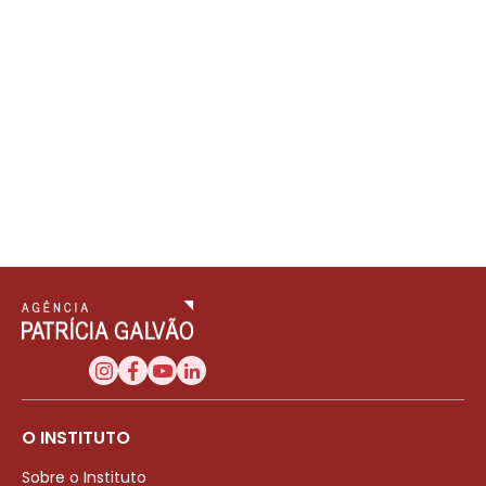
O INSTITUTO
Sobre o Instituto