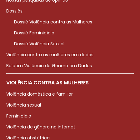
Nossas pesquisas de opinião
Dossiês
Dossiê Violência contra as Mulheres
Dossiê Feminicídio
Dossiê Violência Sexual
Violência contra as mulheres em dados
Boletim Violência de Gênero em Dados
VIOLÊNCIA CONTRA AS MULHERES
Violência doméstica e familiar
Violência sexual
Feminicídio
Violência de gênero na internet
Violência obstétrica