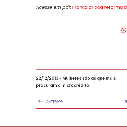
Acesse em pdf:
França critica reforma 
22/12/2013 - Mulheres são as que mais
procuram o microcrédito
ANTERIOR
P