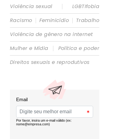
|
Violência sexual
LGBTIfobia
|
|
Racismo
Feminicídio
Trabalho
Violência de gênero na internet
|
Mulher e Mídia
Política e poder
Direitos sexuais e reprodutivos