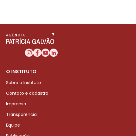
O INSTITUTO
Sobre o Instituto
Contato e cadastro
Imprensa
Transparência
Equipe
Publicações