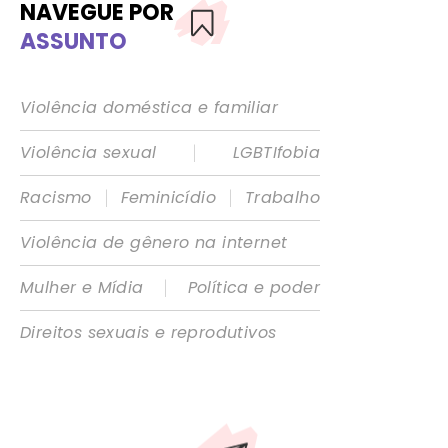
NAVEGUE POR
ASSUNTO
Violência doméstica e familiar
|
Violência sexual
LGBTIfobia
|
|
Racismo
Feminicídio
Trabalho
Violência de gênero na internet
|
Mulher e Mídia
Política e poder
Direitos sexuais e reprodutivos