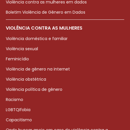
Violência contra as mulheres em dados
Boletim Violência de Gênero em Dados
VIOLÊNCIA CONTRA AS MULHERES
Violência doméstica e familiar
Violência sexual
Feminicídio
Violência de gênero na internet
Violência obstétrica
Violência política de gênero
Racismo
LGBTQIfobia
Capacitismo