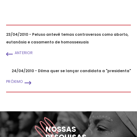
23/04/2010 - Peluso antevê temas controversos como aborto,
eutanásia e casamento de homossexuais
ANTERIOR
24/04/2010 - Dilma quer se lançar candidata a "presidenta"
PRÓXIMO
NOSSAS