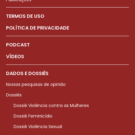
TERMOS DE USO
POLÍTICA DE PRIVACIDADE
PODCAST
VÍDEOS
DADOS E DOSSIÊS
Nossas pesquisas de opinião
Dossiês
Dossiê Violência contra as Mulheres
Dossiê Feminicídio
Dossiê Violência Sexual