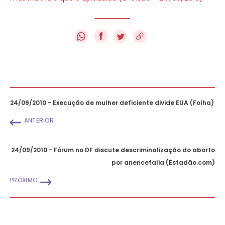
f
24/09/2010 - Execução de mulher deficiente divide EUA (Folha)
ANTERIOR
24/09/2010 - Fórum no DF discute descriminalização do aborto
por anencefalia (Estadão.com)
PRÓXIMO