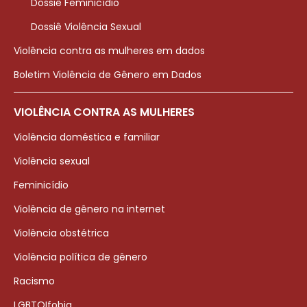
Dossiê Feminicídio
Dossiê Violência Sexual
Violência contra as mulheres em dados
Boletim Violência de Gênero em Dados
VIOLÊNCIA CONTRA AS MULHERES
Violência doméstica e familiar
Violência sexual
Feminicídio
Violência de gênero na internet
Violência obstétrica
Violência política de gênero
Racismo
LGBTQIfobia