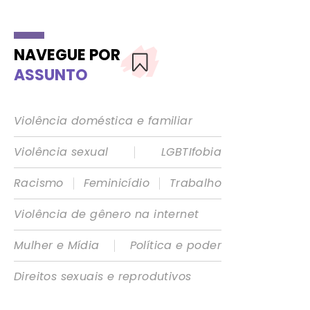
NAVEGUE POR
ASSUNTO
Violência doméstica e familiar
|
Violência sexual
LGBTIfobia
|
|
Racismo
Feminicídio
Trabalho
Violência de gênero na internet
|
Mulher e Mídia
Política e poder
Direitos sexuais e reprodutivos