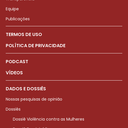
Equipe
Publicações
TERMOS DE USO
POLÍTICA DE PRIVACIDADE
PODCAST
VÍDEOS
DADOS E DOSSIÊS
Nossas pesquisas de opinião
Dossiês
Dossiê Violência contra as Mulheres