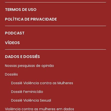
TERMOS DE USO
POLÍTICA DE PRIVACIDADE
PODCAST
VÍDEOS
DADOS E DOSSIÊS
Nossas pesquisas de opinião
Dossiês
Dossiê Violência contra as Mulheres
Dossiê Feminicídio
Dossiê Violência Sexual
Violência contra as mulheres em dados