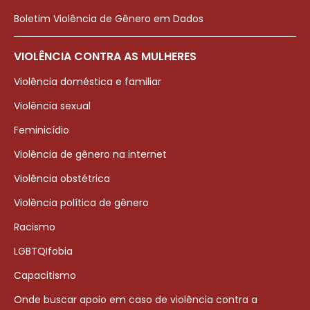
Boletim Violência de Gênero em Dados
VIOLÊNCIA CONTRA AS MULHERES
Violência doméstica e familiar
Violência sexual
Feminicídio
Violência de gênero na internet
Violência obstétrica
Violência política de gênero
Racismo
LGBTQIfobia
Capacitismo
Onde buscar apoio em caso de violência contra a