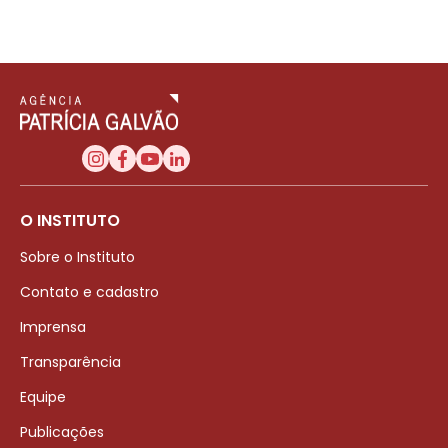
O INSTITUTO
Sobre o Instituto
Contato e cadastro
Imprensa
Transparência
Equipe
Publicações