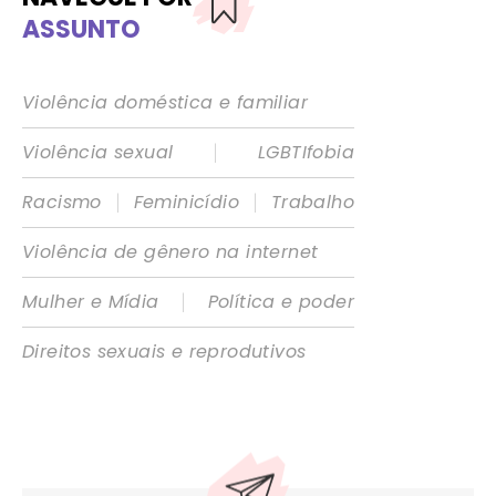
ASSUNTO
Violência doméstica e familiar
|
Violência sexual
LGBTIfobia
|
|
Racismo
Feminicídio
Trabalho
Violência de gênero na internet
|
Mulher e Mídia
Política e poder
Direitos sexuais e reprodutivos