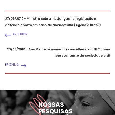
27/05/2010 - Ministra cobra mudanças na legislação e
defende aborto em caso de anencefalia (Agência Brasil)
ANTERIOR
28/05/2010 - Ana Veloso é nomeada conselheira da EBC como
representante da sociedade civil
PRÓXIMO
NOSSAS
PESQUISAS