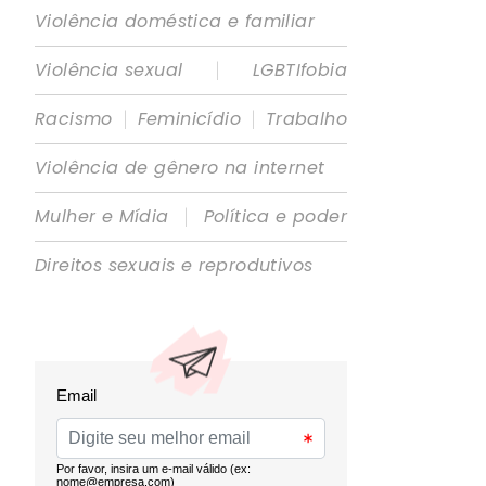
Violência doméstica e familiar
|
Violência sexual
LGBTIfobia
|
|
Racismo
Feminicídio
Trabalho
Violência de gênero na internet
|
Mulher e Mídia
Política e poder
Direitos sexuais e reprodutivos