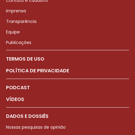
Contato e cadastro
Imprensa
Transparência
Equipe
Publicações
TERMOS DE USO
POLÍTICA DE PRIVACIDADE
PODCAST
VÍDEOS
DADOS E DOSSIÊS
Nossas pesquisas de opinião