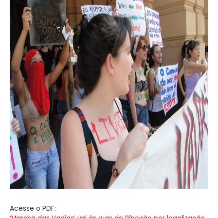
Acesse o PDF: