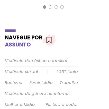
NAVEGUE POR
ASSUNTO
Violência doméstica e familiar
|
Violência sexual
LGBTIfobia
|
|
Racismo
Feminicídio
Trabalho
Violência de gênero na internet
|
Mulher e Mídia
Política e poder