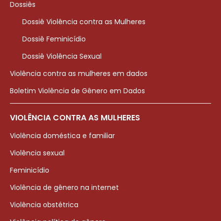
Dossiês
Dossiê Violência contra as Mulheres
Dossiê Feminicídio
Dossiê Violência Sexual
Violência contra as mulheres em dados
Boletim Violência de Gênero em Dados
VIOLÊNCIA CONTRA AS MULHERES
Violência doméstica e familiar
Violência sexual
Feminicídio
Violência de gênero na internet
Violência obstétrica