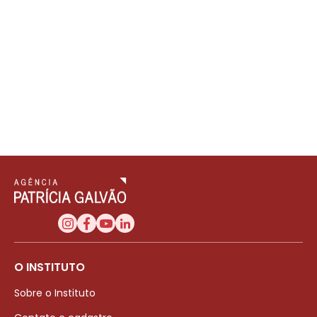
O INSTITUTO
Sobre o Instituto