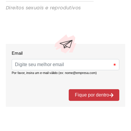
Direitos sexuais e reprodutivos